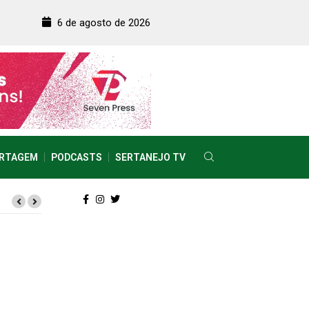
6 de agosto de 2026
RTAGEM
PODCASTS
SERTANEJO TV