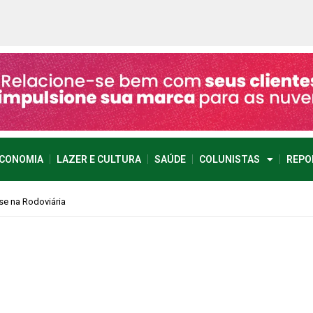
CONOMIA
LAZER E CULTURA
SAÚDE
COLUNISTAS
REPO