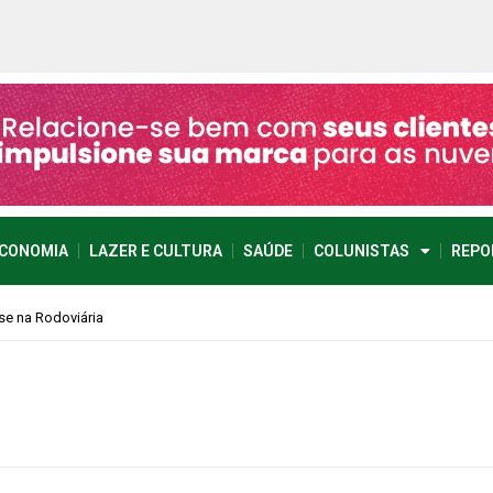
CONOMIA
LAZER E CULTURA
SAÚDE
COLUNISTAS
REPO