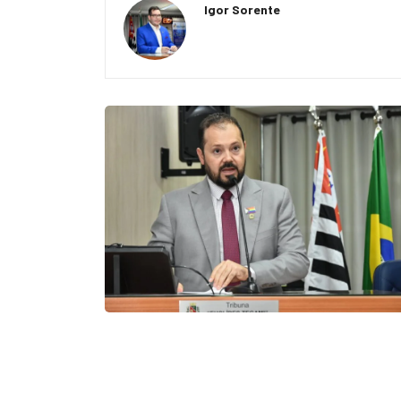
Igor Sorente