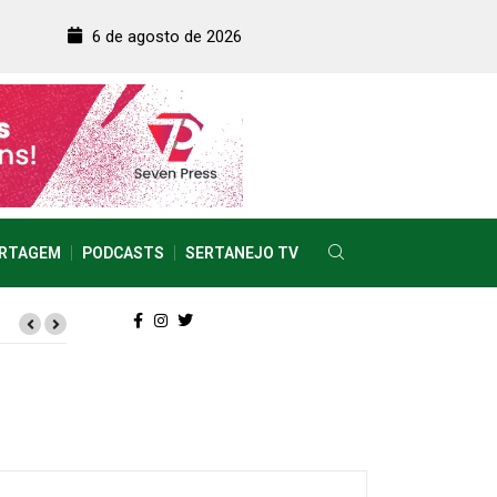
6 de agosto de 2026
RTAGEM
PODCASTS
SERTANEJO TV