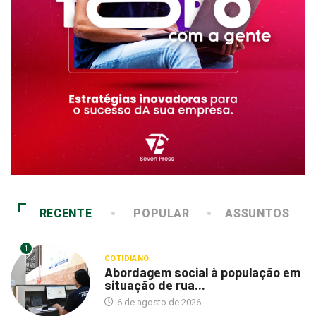
RECENTE
POPULAR
ASSUNTOS
1
COTIDIANO
Abordagem social à população em
situação de rua...
6 de agosto de 2026