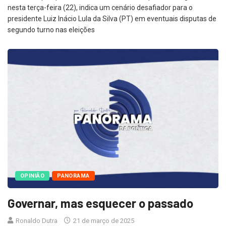
nesta terça-feira (22), indica um cenário desafiador para o
presidente Luiz Inácio Lula da Silva (PT) em eventuais disputas de
segundo turno nas eleições
OPINIÃO
PANORAMA
Governar, mas esquecer o passado
Ronaldo Dutra
21 de março de 2025