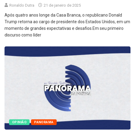
Ronaldo Dutra
21 de janeiro de 2025
Após quatro anos longe da Casa Branca, o republicano Donald
Trump retorna ao cargo de presidente dos Estados Unidos, em um
momento de grandes expectativas e desafios.Em seu primeiro
discurso como líder
OPINIÃO
PANORAMA