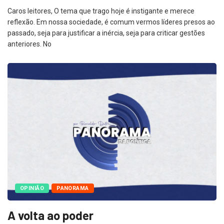
Caros leitores, O tema que trago hoje é instigante e merece
reflexão. Em nossa sociedade, é comum vermos líderes presos ao
passado, seja para justificar a inércia, seja para criticar gestões
anteriores. No
OPINIÃO
PANORAMA
A volta ao poder