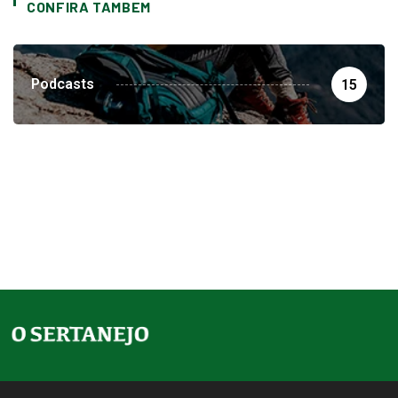
CONFIRA TAMBEM
Podcasts
15