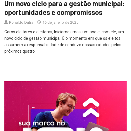
Um novo ciclo para a gestão municipal:
oportunidades e compromissos
Ronaldo Dutra
16 de janeiro de 2025
Caros eleitores e eleitoras, Iniciamos mais um ano e, com ele, um
novo ciclo de gestão municipal. É o momento em que os eleitos
assumem a responsabilidade de conduzir nossas cidades pelos
próximos quatro