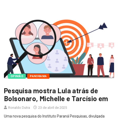
OPINIÃO
PANORAMA
Pesquisa mostra Lula atrás de
Bolsonaro, Michelle e Tarcísio em
Ronaldo Dutra
23 de abril de 2025
Uma nova pesquisa do Instituto Paraná Pesquisas, divulgada