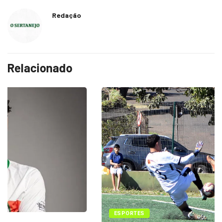
Redação
Relacionado
ESPORTES