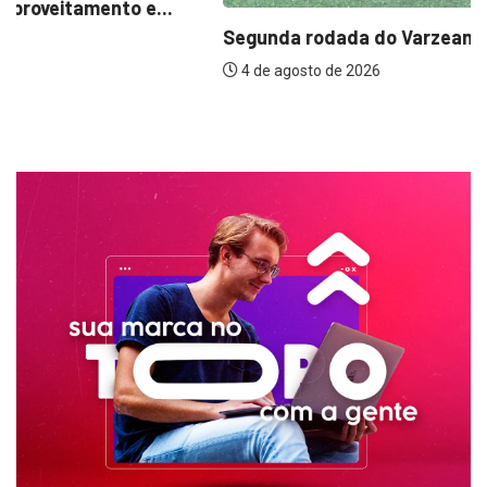
Segunda rodada do Varzeano tem 40 gols...
4 de agosto de 2026