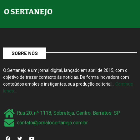
SOBRE NÓS
O Sertanejo é um jornal digital, lançado em abril de 2015, com o
objetivo de trazer contexto às notícias. De forma inovadora com
conteúdos amplos e instigantes, sua produção editorial…
Continue
lendo…
Rua 20, nº 1118, Sobreloja, Centro, Barretos, SP
contato@jornalosertanejo.com.br