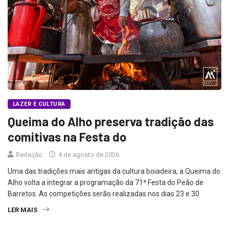
LAZER E CULTURA
Queima do Alho preserva tradição das
comitivas na Festa do
Redação
4 de agosto de 2026
Uma das tradições mais antigas da cultura boiadeira, a Queima do
Alho volta a integrar a programação da 71ª Festa do Peão de
Barretos. As competições serão realizadas nos dias 23 e 30
LER MAIS