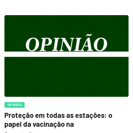
OPINIÃO
Proteção em todas as estações: o
papel da vacinação na