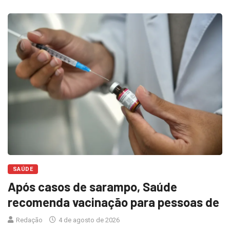
SAÚDE
Após casos de sarampo, Saúde
recomenda vacinação para pessoas de
Redação
4 de agosto de 2026