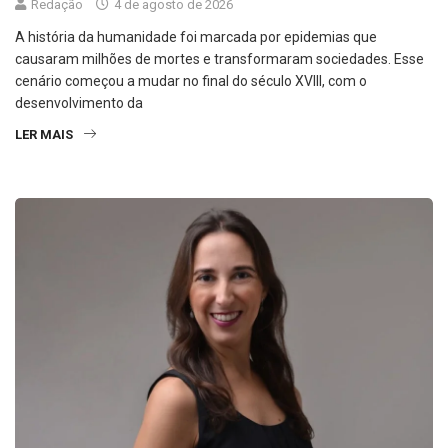
Redação
4 de agosto de 2026
A história da humanidade foi marcada por epidemias que
causaram milhões de mortes e transformaram sociedades. Esse
cenário começou a mudar no final do século XVIII, com o
desenvolvimento da
LER MAIS