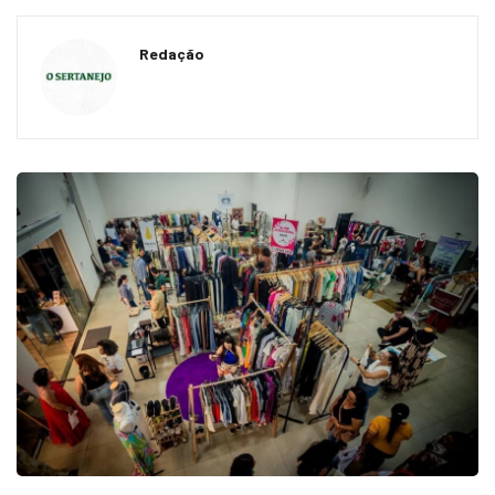
Redação