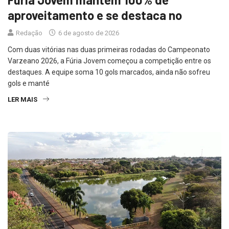
aproveitamento e se destaca no
Redação
6 de agosto de 2026
Com duas vitórias nas duas primeiras rodadas do Campeonato
Varzeano 2026, a Fúria Jovem começou a competição entre os
destaques. A equipe soma 10 gols marcados, ainda não sofreu
gols e manté
LER MAIS