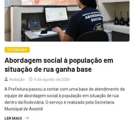
COTIDIANO
Abordagem social à população em
situação de rua ganha base
Redação
6 de agosto de 2026
A Prefeitura passou a contar com uma base de atendimento da
equipe de abordagem social à população em situação de rua
dentro da Rodoviária. O serviço é realizado pela Secretaria
Municipal de Assistê
LER MAIS