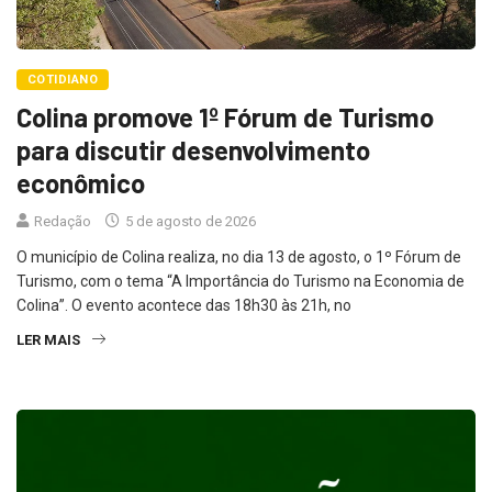
COTIDIANO
Colina promove 1º Fórum de Turismo
para discutir desenvolvimento
econômico
Redação
5 de agosto de 2026
O município de Colina realiza, no dia 13 de agosto, o 1º Fórum de
Turismo, com o tema “A Importância do Turismo na Economia de
Colina”. O evento acontece das 18h30 às 21h, no
LER MAIS