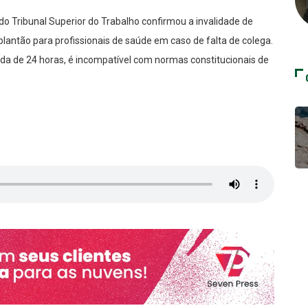
do Tribunal Superior do Trabalho confirmou a invalidade de
 plantão para profissionais de saúde em caso de falta de colega.
nada de 24 horas, é incompatível com normas constitucionais de