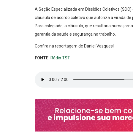
A Seção Especializada em Dissídios Coletivos (SDC) 
cláusula de acordo coletivo que autoriza a virada de
Para colegiado, a cláusula, que resultaria numa jor
garantia da saúde e segurança no trabalho.
Confira na reportagem de Daniel Vasques!
FONTE:
Rádio TST