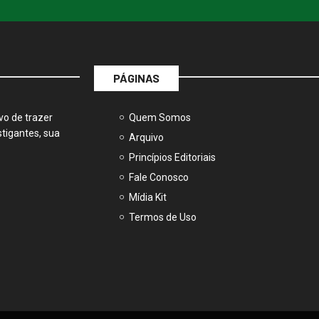
PÁGINAS
vo de trazer
Quem Somos
tigantes, sua
Arquivo
Princípios Editoriais
Fale Conosco
Mídia Kit
Termos de Uso