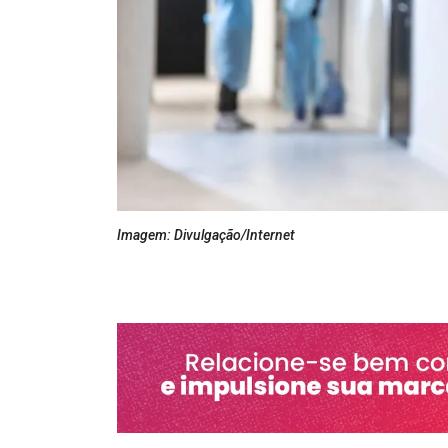
Imagem: Divulgação/Internet