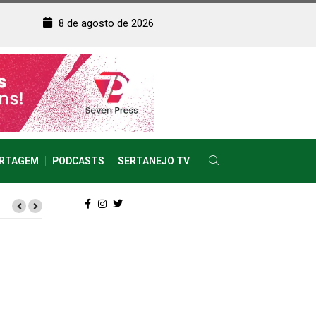
8 de agosto de 2026
RTAGEM
PODCASTS
SERTANEJO TV