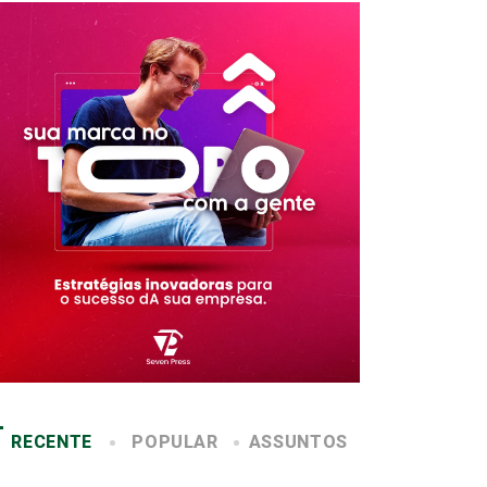
RECENTE
POPULAR
ASSUNTOS