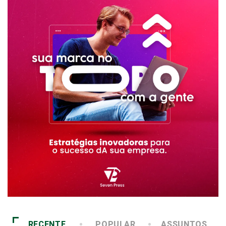
RECENTE
POPULAR
ASSUNTOS