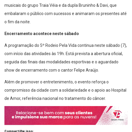
embalaram o público com sucessos e animaram os presentes até
o fim da noite.
Encerramento acontece neste sábado
A programação do 5º Rodeio Pela Vida continua neste sábado (7),
com início das atividades às 19h. Está prevista a abertura oficial,
seguida das finais das modalidades esportivas e o aguardado
show de encerramento com o cantor Felipe Araújo.
Além de promover o entretenimento, o evento reforça o
compromisso da cidade com a solidariedade e o apoio ao Hospital
de Amor, referência nacional no tratamento do câncer.
Compartilhe isso: