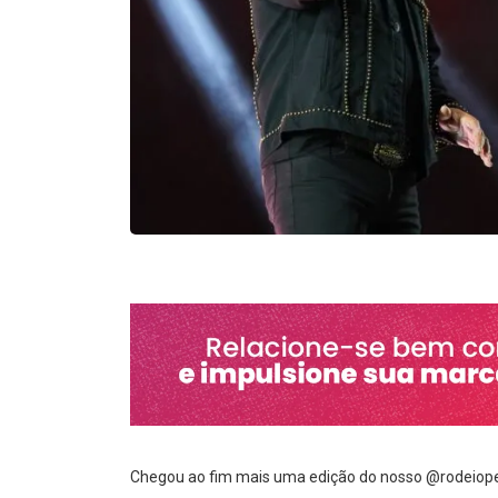
Chegou ao fim mais uma edição do nosso @rodeiopel