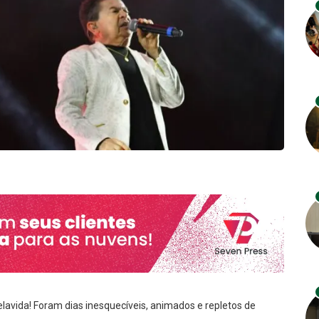
avida! Foram dias inesquecíveis, animados e repletos de