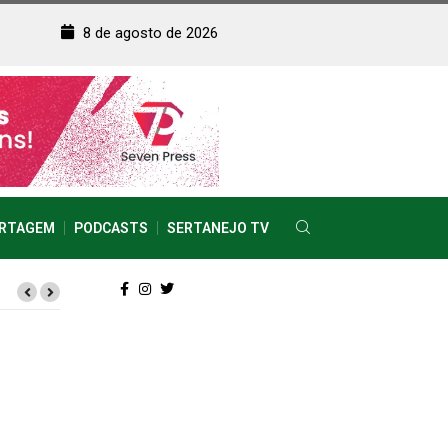
8 de agosto de 2026
RTAGEM
PODCASTS
SERTANEJO TV