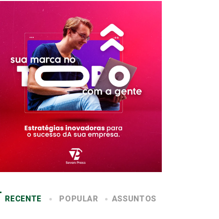
RECENTE
POPULAR
ASSUNTOS