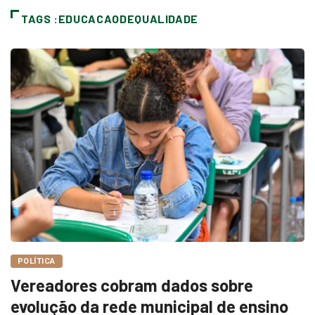
TAGS :EDUCACAODEQUALIDADE
POLÍTICA
Vereadores cobram dados sobre
evolução da rede municipal de ensino