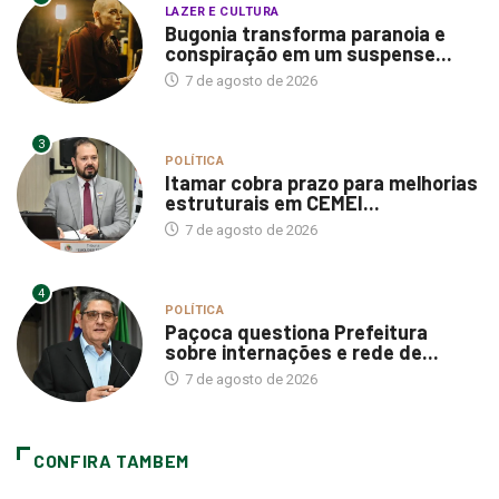
LAZER E CULTURA
Bugonia transforma paranoia e
conspiração em um suspense...
7 de agosto de 2026
3
POLÍTICA
Itamar cobra prazo para melhorias
estruturais em CEMEI...
7 de agosto de 2026
4
POLÍTICA
Paçoca questiona Prefeitura
sobre internações e rede de...
7 de agosto de 2026
CONFIRA TAMBEM