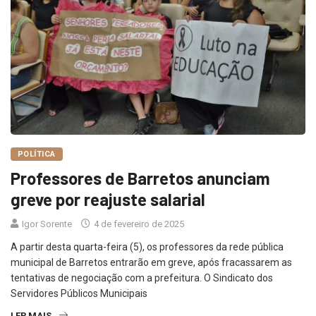
POLÍTICA
Professores de Barretos anunciam
greve por reajuste salarial
Igor Sorente
4 de fevereiro de 2025
A partir desta quarta-feira (5), os professores da rede pública
municipal de Barretos entrarão em greve, após fracassarem as
tentativas de negociação com a prefeitura. O Sindicato dos
Servidores Públicos Municipais
LER MAIS