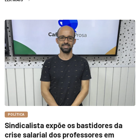
POLÍTICA
Sindicalista expõe os bastidores da
crise salarial dos professores em