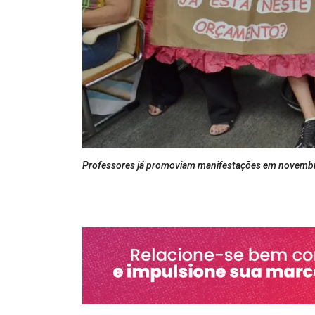
Professores já promoviam manifestações em novemb