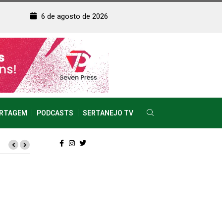
6 de agosto de 2026
RTAGEM
PODCASTS
SERTANEJO TV