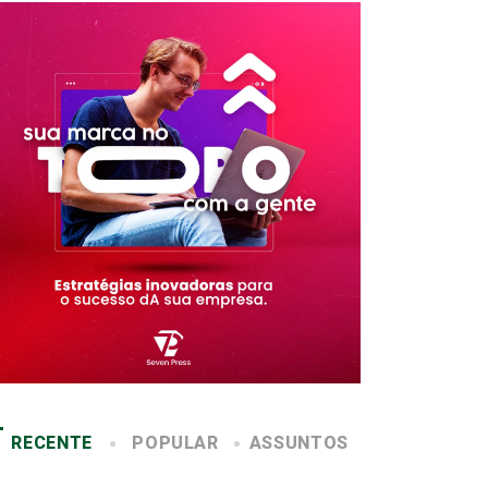
RECENTE
POPULAR
ASSUNTOS