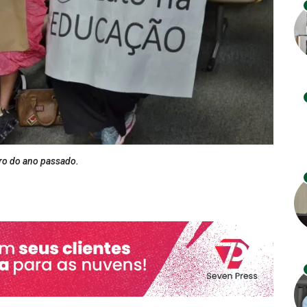
ro do ano passado.