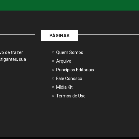
PÁGINAS
vo de trazer
Quem Somos
tigantes, sua
Arquivo
Princípios Editoriais
Fale Conosco
Mídia Kit
Termos de Uso