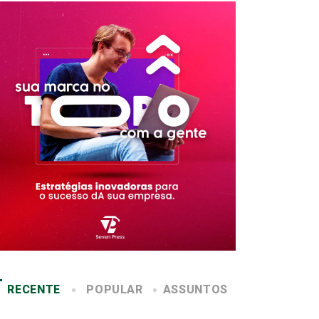
RECENTE
POPULAR
ASSUNTOS