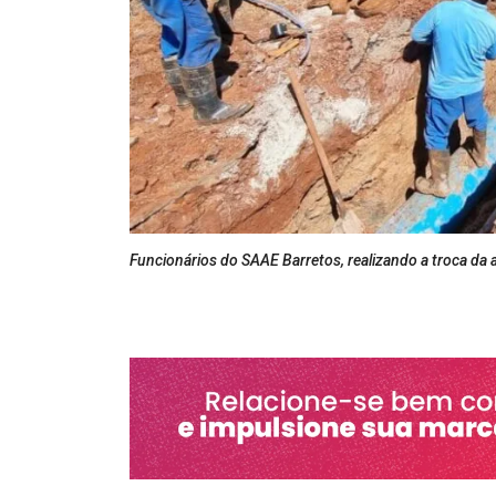
Funcionários do SAAE Barretos, realizando a troca da 