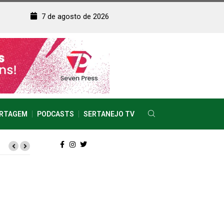
7 de agosto de 2026
RTAGEM
PODCASTS
SERTANEJO TV