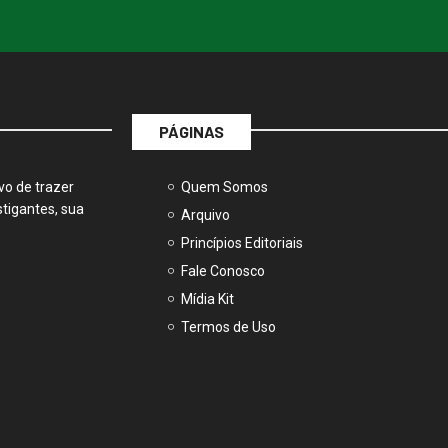
PÁGINAS
vo de trazer
Quem Somos
tigantes, sua
Arquivo
Princípios Editoriais
Fale Conosco
Mídia Kit
Termos de Uso