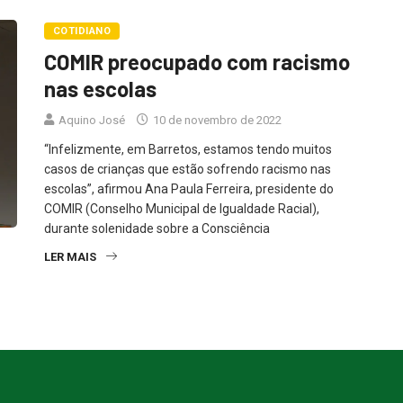
COTIDIANO
COMIR preocupado com racismo
nas escolas
Aquino José
10 de novembro de 2022
“Infelizmente, em Barretos, estamos tendo muitos
casos de crianças que estão sofrendo racismo nas
escolas”, afirmou Ana Paula Ferreira, presidente do
COMIR (Conselho Municipal de Igualdade Racial),
durante solenidade sobre a Consciência
LER MAIS