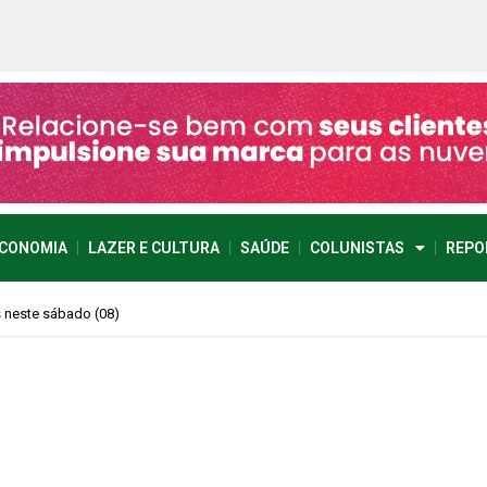
CONOMIA
LAZER E CULTURA
SAÚDE
COLUNISTAS
REPO
imprevisível