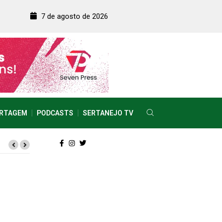
7 de agosto de 2026
RTAGEM
PODCASTS
SERTANEJO TV