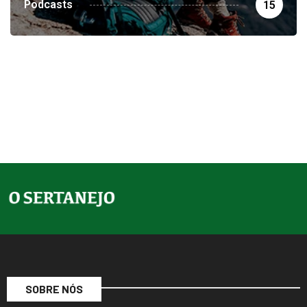
SOBRE NÓS