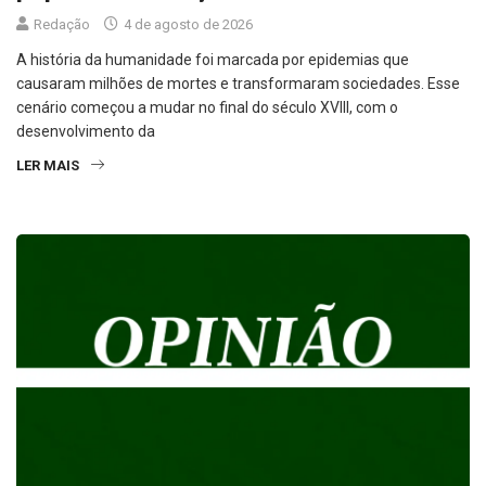
A história da humanidade foi marcada por epidemias que
causaram milhões de mortes e transformaram sociedades. Esse
cenário começou a mudar no final do século XVIII, com o
desenvolvimento da
LER MAIS