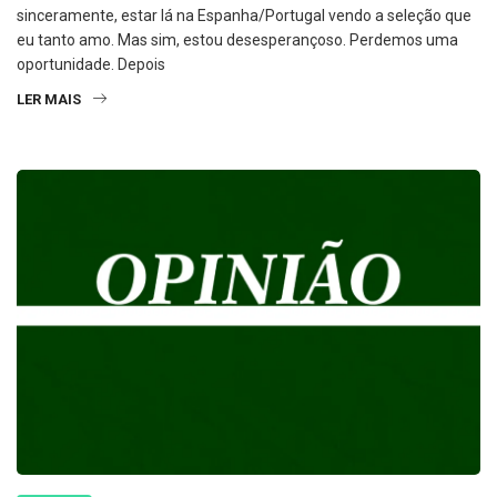
eu tanto amo. Mas sim, estou desesperançoso. Perdemos uma
oportunidade. Depois
LER MAIS
OPINIÃO