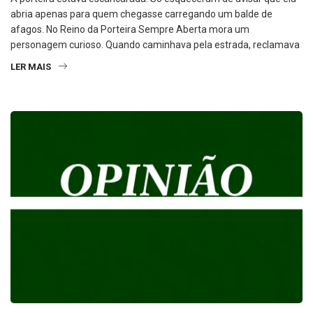
afagos. No Reino da Porteira Sempre Aberta mora um
personagem curioso. Quando caminhava pela estrada, reclamava
LER MAIS
OPINIÃO