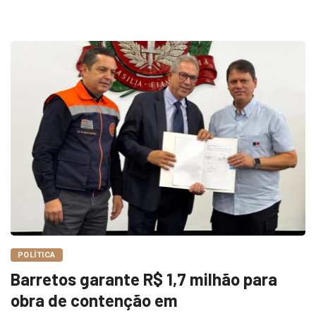
POLÍTICA
Barretos garante R$ 1,7 milhão para
obra de contenção em
Redação
18 de março de 2026