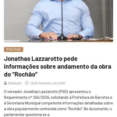
POLÍTICA
Jonathas Lazzarotto pede
informações sobre andamento da obra
do “Rochão”
Redação
18 de fevereiro de 2026
O vereador Jonathas Lazzarotto (PSD) apresentou o
Requerimento nº 266/2026, solicitando à Prefeitura de Barretos e
à Secretaria Municipal competente informações detalhadas sobre
a obra popularmente conhecida como “Rochão”. No documento, o
parlamentar questiona se a
LER MAIS