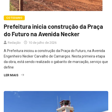
COTIDIANO
Prefeitura inicia construção da Praça
do Futuro na Avenida Necker
Redação
10 de julho de 2026
A Prefeitura iniciou a construção da Praça do Futuro, na Avenida
Engenheiro Necker Carvalho de Camargos. Nesta primeira etapa
da obra, está sendo realizado o gabarito de marcação, serviço que
define
LER MAIS