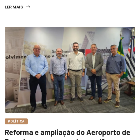
POLÍTICA
Reforma e ampliação do Aeroporto de
Barretos avançam após reunião