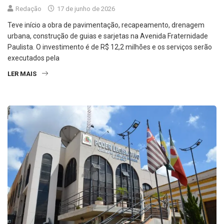
Teve início a obra de pavimentação, recapeamento, drenagem
urbana, construção de guias e sarjetas na Avenida Fraternidade
Paulista. O investimento é de R$ 12,2 milhões e os serviços serão
executados pela
LER MAIS