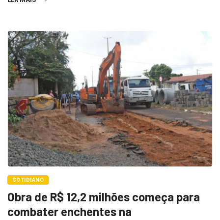
COTIDIANO
Obra de R$ 12,2 milhões começa para
combater enchentes na
Redação
17 de junho de 2026