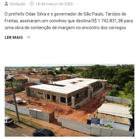
O prefeito Odair Silva e o governador de São Paulo, Tarcísio de
Freitas, assinaram um convênio que destina R$ 1.742.831,38 para
uma obra de contenção de margem no encontro dos córregos
LER MAIS