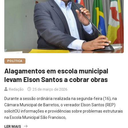
POLÍTICA
Alagamentos em escola municipal
levam Elson Santos a cobrar obras
Redação
25 de março de 2026
Durante a sessão ordinária realizada na segunda-feira (16), na
Câmara Municipal de Barretos, o vereador Elson Santos (REP)
solicitOU informações e providências sobre problemas estruturais
na Escola Municipal São Francisco,
LER MAIS