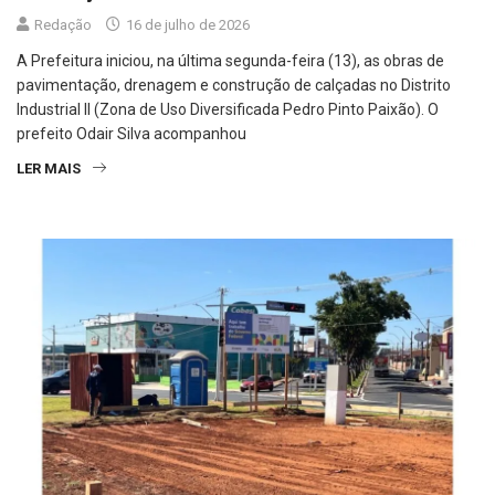
A Prefeitura iniciou, na última segunda-feira (13), as obras de
pavimentação, drenagem e construção de calçadas no Distrito
Industrial II (Zona de Uso Diversificada Pedro Pinto Paixão). O
prefeito Odair Silva acompanhou
LER MAIS