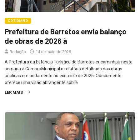
COTIDIANO
Prefeitura de Barretos envia balanço
de obras de 2026 à
Redação
14 de maio de 2026
A Prefeitura da Estância Turística de Barretos encaminhou nesta
semana à CâmaraMunicipal o relatório detalhado das obras
públicas em andamento no exercício de 2026. Odocumento
oferece uma visão abrangente sobre
LER MAIS