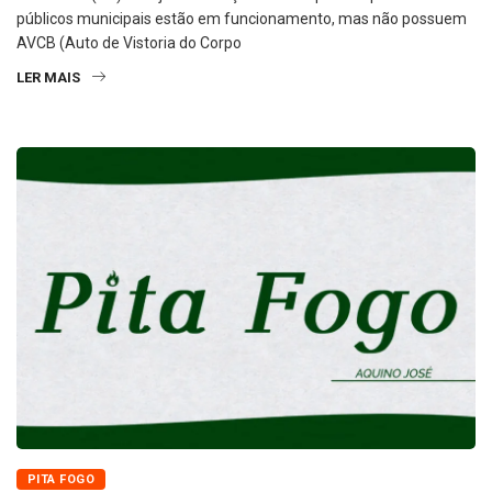
AVCB (Auto de Vistoria do Corpo
LER MAIS
PITA FOGO
Pita Fogo: 16/05/2025