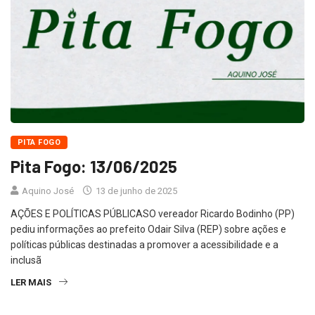
PITA FOGO
Pita Fogo: 13/06/2025
Aquino José
13 de junho de 2025
AÇÕES E POLÍTICAS PÚBLICASO vereador Ricardo Bodinho (PP)
pediu informações ao prefeito Odair Silva (REP) sobre ações e
políticas públicas destinadas a promover a acessibilidade e a
inclusã
LER MAIS