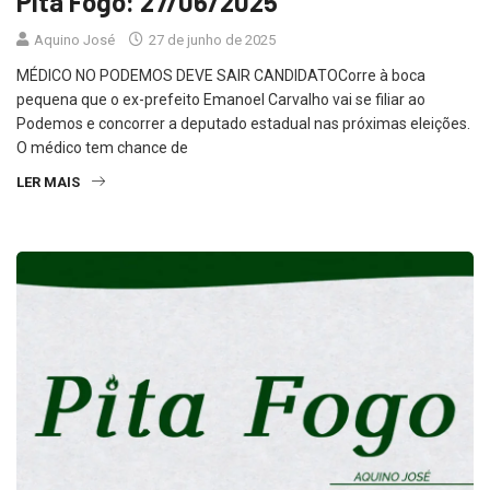
Aquino José
27 de junho de 2025
MÉDICO NO PODEMOS DEVE SAIR CANDIDATOCorre à boca
pequena que o ex-prefeito Emanoel Carvalho vai se filiar ao
Podemos e concorrer a deputado estadual nas próximas eleições.
O médico tem chance de
LER MAIS