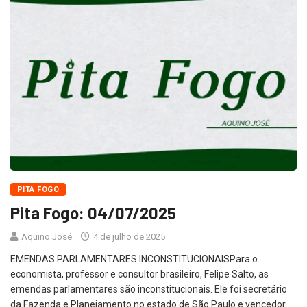
PITA FOGO
Pita Fogo: 04/07/2025
Aquino José
4 de julho de 2025
EMENDAS PARLAMENTARES INCONSTITUCIONAISPara o
economista, professor e consultor brasileiro, Felipe Salto, as
emendas parlamentares são inconstitucionais. Ele foi secretário
da Fazenda e Planejamento no estado de São Paulo e vencedor
do Prê