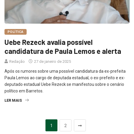
POLÍTICA
Uebe Rezeck avalia possível
candidatura de Paula Lemos e alerta
Redação
27 de janeiro de 2025
Após os rumores sobre uma possível candidatura da ex-prefeita
Paula Lemos ao cargo de deputada estadual, o ex-prefeito e ex-
deputado estadual Uebe Rezeck se manifestou sobre o cenário
político em Barretos.
LER MAIS
1
2