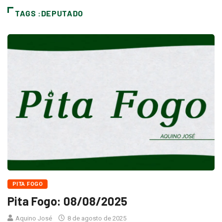
TAGS :DEPUTADO
PITA FOGO
Pita Fogo: 08/08/2025
Aquino José
8 de agosto de 2025