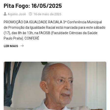
Aquino José
16 de maio de 2025
PROMOÇÃO DA IGUALDADE RACIALA 3ª Conferência Municipal
de Promoção da Igualdade Racial está marcada para este sábado
(17), das 8h às 13h, na FACISB (Faculdade Ciências da Saúde
Paulo Prata). CONFERÊ
LER MAIS