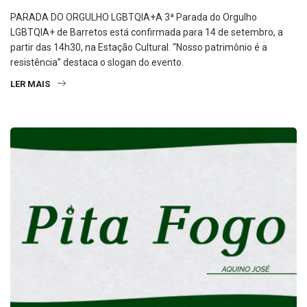
PARADA DO ORGULHO LGBTQIA+A 3ª Parada do Orgulho
LGBTQIA+ de Barretos está confirmada para 14 de setembro, a
partir das 14h30, na Estação Cultural. “Nosso patrimônio é a
resistência” destaca o slogan do evento.
LER MAIS