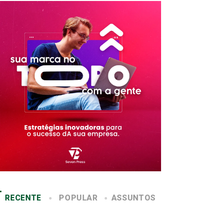
RECENTE
POPULAR
ASSUNTOS