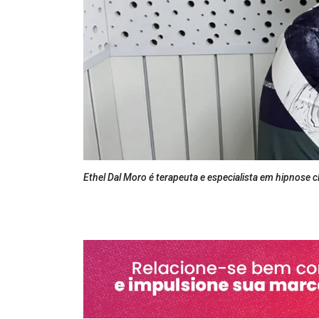
Ethel Dal Moro é terapeuta e especialista em hipnose cl