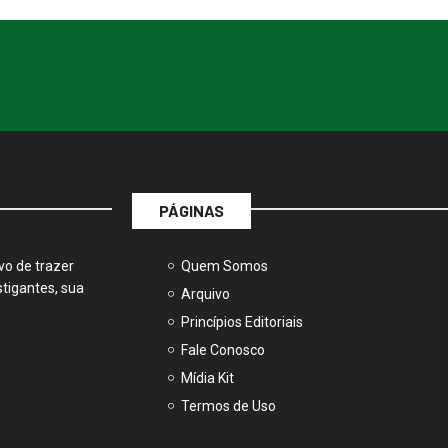
PÁGINAS
vo de trazer
Quem Somos
tigantes, sua
Arquivo
Princípios Editoriais
Fale Conosco
Mídia Kit
Termos de Uso