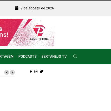
7 de agosto de 2026
RTAGEM
PODCASTS
SERTANEJO TV