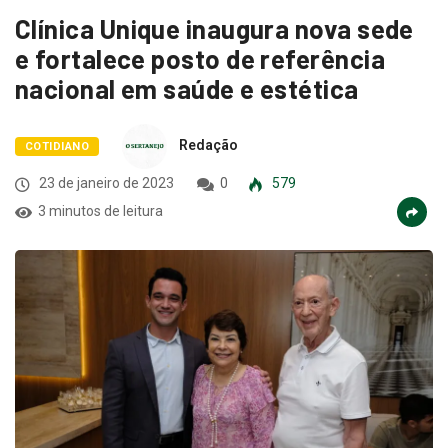
Clínica Unique inaugura nova sede
e fortalece posto de referência
nacional em saúde e estética
Redação
COTIDIANO
23 de janeiro de 2023
0
579
3 minutos de leitura