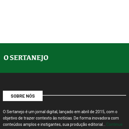
SOBRE NÓS
O Sertanejo é um jornal digital, lançado em abril de 2015, com o
objetivo de trazer contexto às notícias. De forma inovadora com
conteúdos amplos e instigantes, sua produção editorial…
Continue