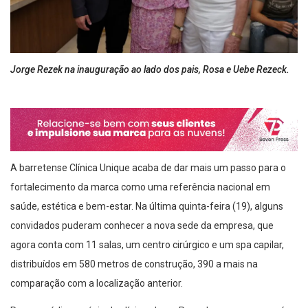
Jorge Rezek na inauguração ao lado dos pais, Rosa e Uebe Rezeck.
A barretense Clínica Unique acaba de dar mais um passo para o
fortalecimento da marca como uma referência nacional em
saúde, estética e bem-estar. Na última quinta-feira (19), alguns
convidados puderam conhecer a nova sede da empresa, que
agora conta com 11 salas, um centro cirúrgico e um spa capilar,
distribuídos em 580 metros de construção, 390 a mais na
comparação com a localização anterior.