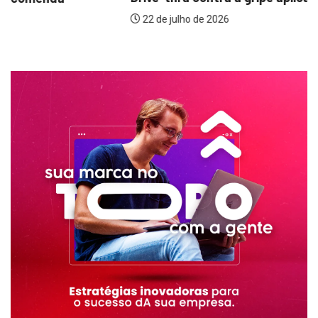
22 de julho de 2026