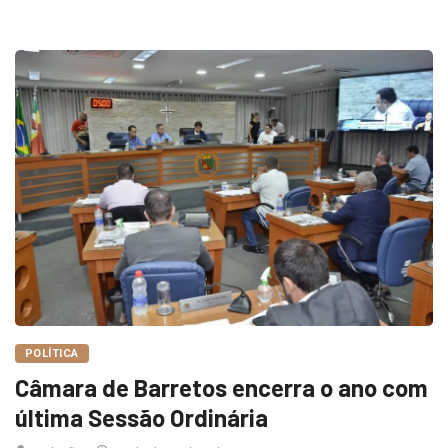
POLÍTICA
Câmara de Barretos encerra o ano com
última Sessão Ordinária