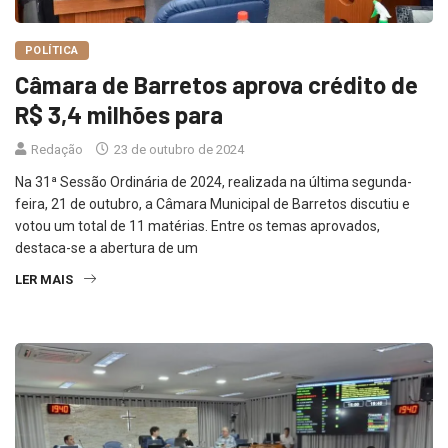
POLÍTICA
Câmara de Barretos aprova crédito de
R$ 3,4 milhões para
Redação
23 de outubro de 2024
Na 31ª Sessão Ordinária de 2024, realizada na última segunda-
feira, 21 de outubro, a Câmara Municipal de Barretos discutiu e
votou um total de 11 matérias. Entre os temas aprovados,
destaca-se a abertura de um
LER MAIS