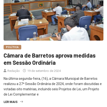
POLÍTICA
Câmara de Barretos aprova medidas
em Sessão Ordinária
Redação
19 de setembro de 2024
Na última segunda-feira, (16), a Câmara Municipal de Barretos
realizou a 27ª Sessão Ordinária de 2024, onde foram discutidas e
votadas oito matérias, incluindo seis Projetos de Lei, um Projeto
de Lei Complementar e
LER MAIS