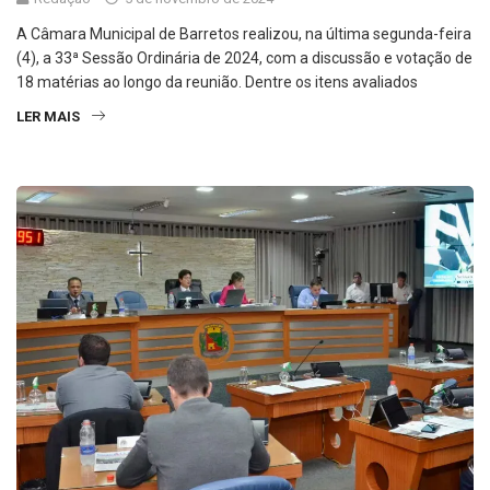
A Câmara Municipal de Barretos realizou, na última segunda-feira
(4), a 33ª Sessão Ordinária de 2024, com a discussão e votação de
18 matérias ao longo da reunião. Dentre os itens avaliados
LER MAIS