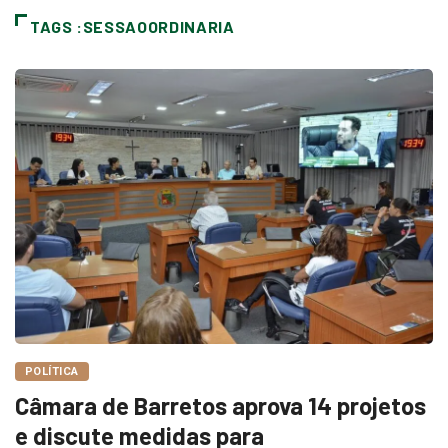
TAGS :SESSAOORDINARIA
POLÍTICA
Câmara de Barretos aprova 14 projetos
e discute medidas para