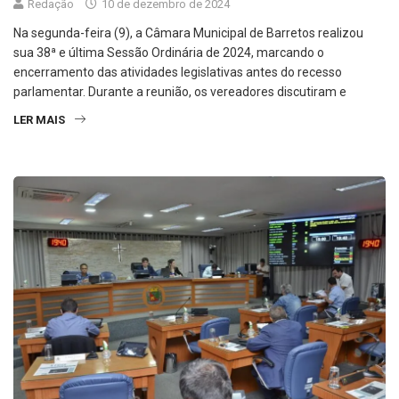
Redação
10 de dezembro de 2024
Na segunda-feira (9), a Câmara Municipal de Barretos realizou
sua 38ª e última Sessão Ordinária de 2024, marcando o
encerramento das atividades legislativas antes do recesso
parlamentar. Durante a reunião, os vereadores discutiram e
LER MAIS