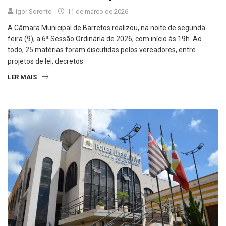
Igor Sorente
11 de março de 2026
A Câmara Municipal de Barretos realizou, na noite de segunda-
feira (9), a 6ª Sessão Ordinária de 2026, com início às 19h. Ao
todo, 25 matérias foram discutidas pelos vereadores, entre
projetos de lei, decretos
LER MAIS