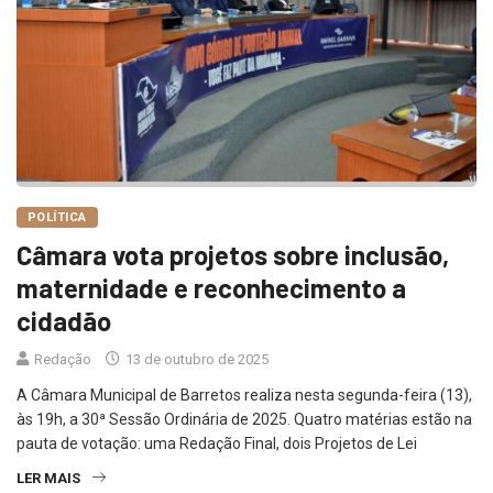
POLÍTICA
Câmara vota projetos sobre inclusão,
maternidade e reconhecimento a
cidadão
Redação
13 de outubro de 2025
A Câmara Municipal de Barretos realiza nesta segunda-feira (13),
às 19h, a 30ª Sessão Ordinária de 2025. Quatro matérias estão na
pauta de votação: uma Redação Final, dois Projetos de Lei
LER MAIS