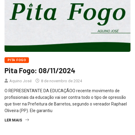
PITA FOGO
Pita Fogo: 08/11/2024
Aquino José
8 de novembro de 2024
O REPRESENTANTE DA EDUCAÇÃOO recente movimento de
profissionais da educação vai ser contra todo o tipo de opressão
que tiver na Prefeitura de Barretos, segundo o vereador Raphael
Oliveira (PP). Ele garantiu
LER MAIS