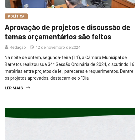
POLÍTICA
Aprovação de projetos e discussão de
temas orçamentários são feitos
Redação
12 de novembro de 2024
Na noite de ontem, segunda-feira (11), a Câmara Municipal de
Barretos realizou sua 34ª Sessão Ordinária de 2024, discutindo 16
matérias entre projetos de lei, pareceres e requerimentos. Dentre
os projetos aprovados, destacam-se o “Dia
LER MAIS