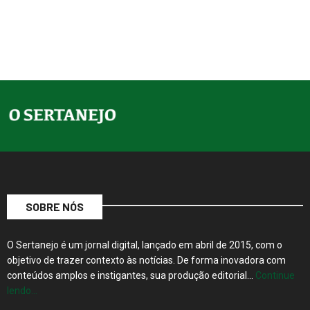
SOBRE NÓS
O Sertanejo é um jornal digital, lançado em abril de 2015, com o
objetivo de trazer contexto às notícias. De forma inovadora com
conteúdos amplos e instigantes, sua produção editorial…
Continue
lendo…