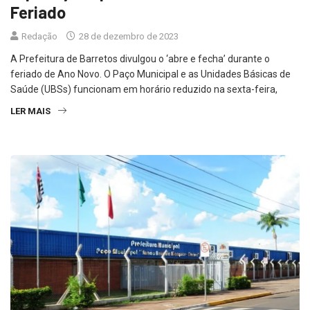
Feriado
Redação
28 de dezembro de 2023
A Prefeitura de Barretos divulgou o ‘abre e fecha’ durante o
feriado de Ano Novo. O Paço Municipal e as Unidades Básicas de
Saúde (UBSs) funcionam em horário reduzido na sexta-feira,
LER MAIS