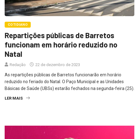
COTIDIANO
Repartições públicas de Barretos
funcionam em horário reduzido no
Natal
Redação
22 de dezembro de 2023
As repartições públicas de Barretos funcionarão em horário
reduzido no feriado do Natal. O Paço Municipal e as Unidades
Básicas de Saúde (UBSs) estarão fechados na segunda-feira (25).
LER MAIS