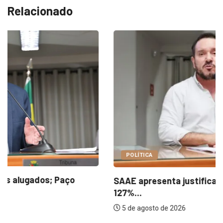
Relacionado
POLÍTICA
SAAE apresenta justificativas para aumento de
127%...
5 de agosto de 2026