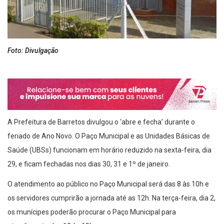
Foto: Divulgação
A Prefeitura de Barretos divulgou o ‘abre e fecha’ durante o
feriado de Ano Novo. O Paço Municipal e as Unidades Básicas de
Saúde (UBSs) funcionam em horário reduzido na sexta-feira, dia
29, e ficam fechadas nos dias 30, 31 e 1º de janeiro.
O atendimento ao público no Paço Municipal será das 8 às 10h e
os servidores cumprirão a jornada até as 12h. Na terça-feira, dia 2,
os munícipes poderão procurar o Paço Municipal para