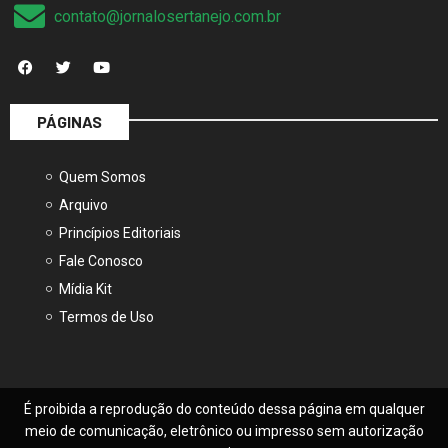
contato@jornalosertanejo.com.br
PÁGINAS
Quem Somos
Arquivo
Princípios Editoriais
Fale Conosco
Mídia Kit
Termos de Uso
É proibida a reprodução do conteúdo dessa página em qualquer
meio de comunicação, eletrônico ou impresso sem autorização