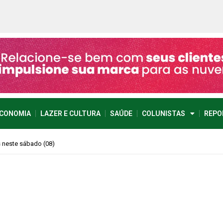
CONOMIA
LAZER E CULTURA
SAÚDE
COLUNISTAS
REPO
s neste sábado (08)