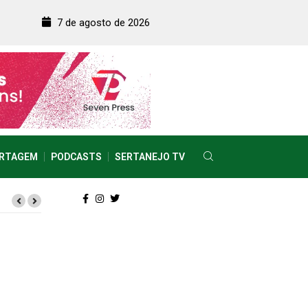
7 de agosto de 2026
RTAGEM
PODCASTS
SERTANEJO TV