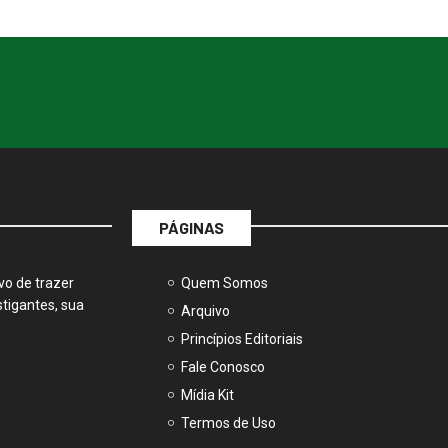
PÁGINAS
vo de trazer
Quem Somos
tigantes, sua
Arquivo
Princípios Editoriais
Fale Conosco
Mídia Kit
Termos de Uso