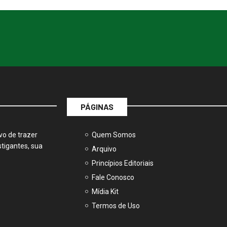
PÁGINAS
vo de trazer
Quem Somos
tigantes, sua
Arquivo
Princípios Editoriais
Fale Conosco
Mídia Kit
Termos de Uso