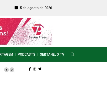
5 de agosto de 2026
RTAGEM
PODCASTS
SERTANEJO TV