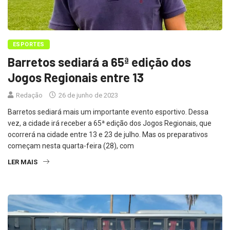
ESPORTES
Barretos sediará a 65ª edição dos
Jogos Regionais entre 13
Redação
26 de junho de 2023
Barretos sediará mais um importante evento esportivo. Dessa
vez, a cidade irá receber a 65ª edição dos Jogos Regionais, que
ocorrerá na cidade entre 13 e 23 de julho. Mas os preparativos
começam nesta quarta-feira (28), com
LER MAIS