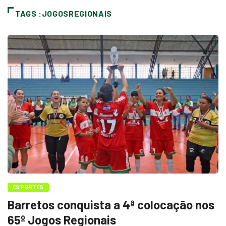
TAGS :JOGOSREGIONAIS
ESPORTES
Barretos conquista a 4ª colocação nos
65º Jogos Regionais