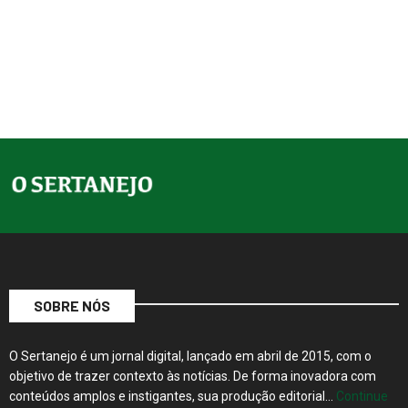
SOBRE NÓS
O Sertanejo é um jornal digital, lançado em abril de 2015, com o
objetivo de trazer contexto às notícias. De forma inovadora com
conteúdos amplos e instigantes, sua produção editorial…
Continue