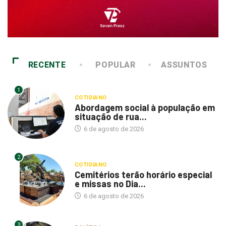
RECENTE
POPULAR
ASSUNTOS
1
COTIDIANO
Abordagem social à população em
situação de rua...
6 de agosto de 2026
2
COTIDIANO
Cemitérios terão horário especial
e missas no Dia...
6 de agosto de 2026
3