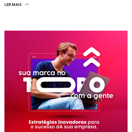
LER MAIS