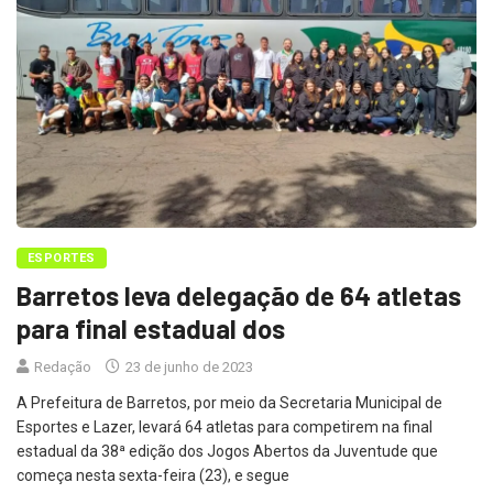
ESPORTES
Barretos leva delegação de 64 atletas
para final estadual dos
Redação
23 de junho de 2023
A Prefeitura de Barretos, por meio da Secretaria Municipal de
Esportes e Lazer, levará 64 atletas para competirem na final
estadual da 38ª edição dos Jogos Abertos da Juventude que
começa nesta sexta-feira (23), e segue