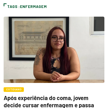
TAGS :ENFERMAGEM
COTIDIANO
Após experiência do coma, jovem
decide cursar enfermagem e passa