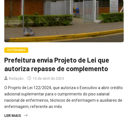
COTIDIANO
Prefeitura envia Projeto de Lei que
autoriza repasse de complemento
Redação
15 de abril de 2024
O Projeto de Lei 122/2024, que autoriza o Executivo a abrir crédito
adicional suplementar para o cumprimento do piso salarial
nacional de enfermeiros, técnicos de enfermagem e auxiliares de
enfermagem, referente ao mês
LER MAIS