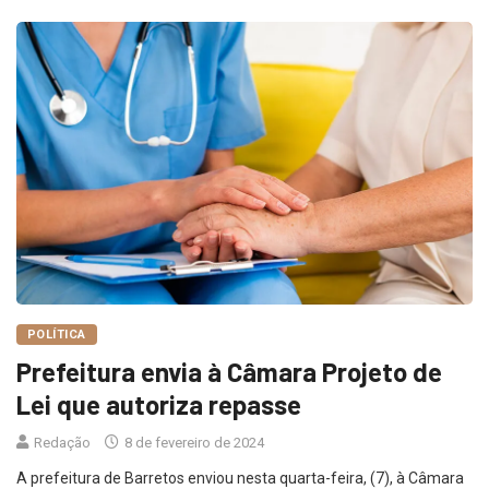
POLÍTICA
Prefeitura envia à Câmara Projeto de
Lei que autoriza repasse
Redação
8 de fevereiro de 2024
A prefeitura de Barretos enviou nesta quarta-feira, (7), à Câmara