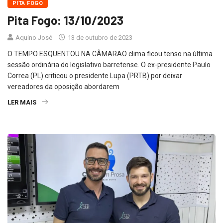
PITA FOGO
Pita Fogo: 13/10/2023
Aquino José
13 de outubro de 2023
O TEMPO ESQUENTOU NA CÂMARAO clima ficou tenso na última
sessão ordinária do legislativo barretense. O ex-presidente Paulo
Correa (PL) criticou o presidente Lupa (PRTB) por deixar
vereadores da oposição abordarem
LER MAIS