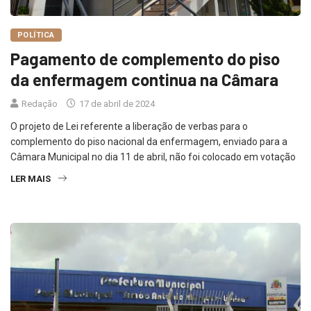
POLÍTICA
Pagamento de complemento do piso
da enfermagem continua na Câmara
Redação
17 de abril de 2024
O projeto de Lei referente a liberação de verbas para o
complemento do piso nacional da enfermagem, enviado para a
Câmara Municipal no dia 11 de abril, não foi colocado em votação
LER MAIS