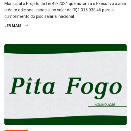
Municipal o Projeto de Lei 42/2024 que autoriza o Executivo a abrir
crédito adicional especial no valor de R$1.015.938,46 para o
cumprimento do piso salarial nacional
LER MAIS