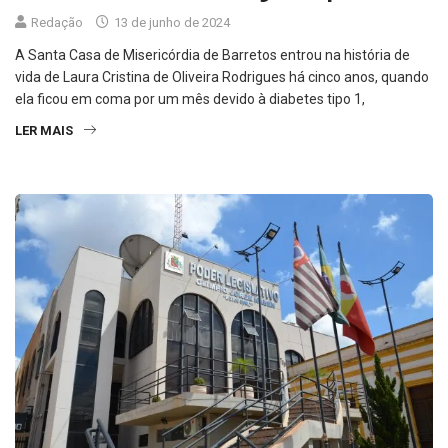
Redação
13 de junho de 2024
A Santa Casa de Misericórdia de Barretos entrou na história de
vida de Laura Cristina de Oliveira Rodrigues há cinco anos, quando
ela ficou em coma por um mês devido à diabetes tipo 1,
LER MAIS