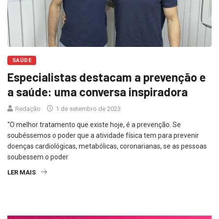
SAÚDE
Especialistas destacam a prevenção e
a saúde: uma conversa inspiradora
Redação
1 de setembro de 2023
“O melhor tratamento que existe hoje, é a prevenção. Se
soubéssemos o poder que a atividade física tem para prevenir
doenças cardiológicas, metabólicas, coronarianas, se as pessoas
soubessem o poder
LER MAIS