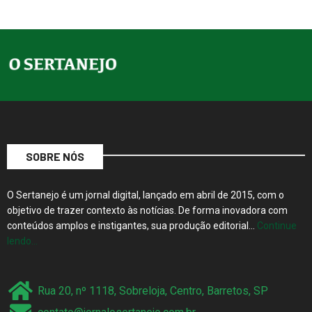
SOBRE NÓS
O Sertanejo é um jornal digital, lançado em abril de 2015, com o
objetivo de trazer contexto às notícias. De forma inovadora com
conteúdos amplos e instigantes, sua produção editorial…
Continue
lendo…
Rua 20, nº 1118, Sobreloja, Centro, Barretos, SP