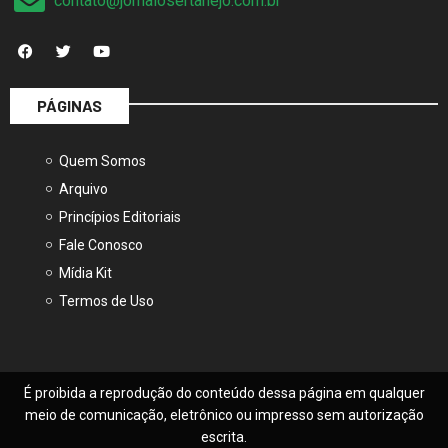
contato@jornalosertanejo.com.br
PÁGINAS
Quem Somos
Arquivo
Princípios Editoriais
Fale Conosco
Mídia Kit
Termos de Uso
É proibida a reprodução do conteúdo dessa página em qualquer
meio de comunicação, eletrônico ou impresso sem autorização
escrita.