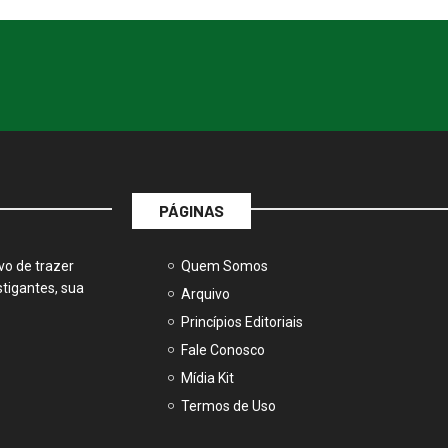
PÁGINAS
vo de trazer
Quem Somos
tigantes, sua
Arquivo
Princípios Editoriais
Fale Conosco
Mídia Kit
Termos de Uso