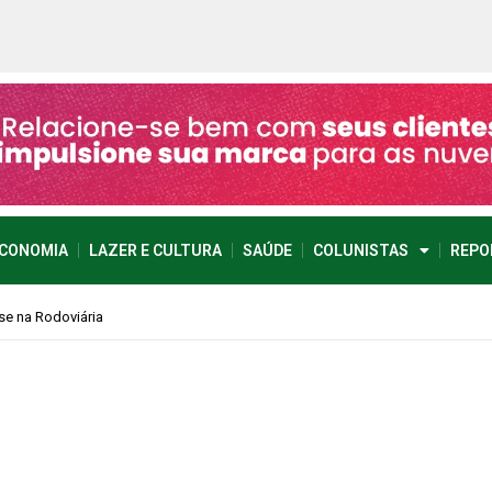
CONOMIA
LAZER E CULTURA
SAÚDE
COLUNISTAS
REPO
se na Rodoviária