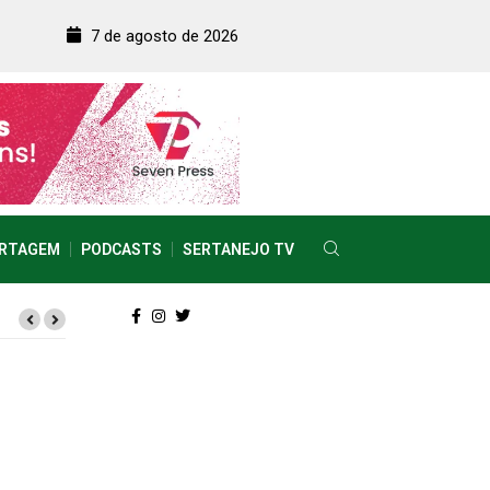
7 de agosto de 2026
RTAGEM
PODCASTS
SERTANEJO TV