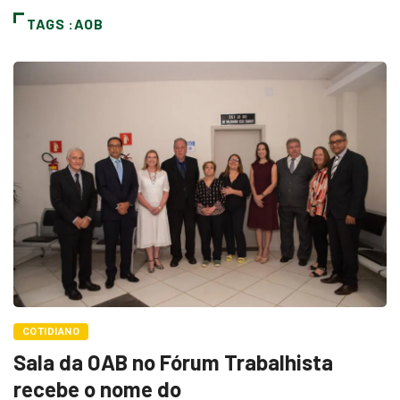
TAGS :AOB
COTIDIANO
Sala da OAB no Fórum Trabalhista
recebe o nome do