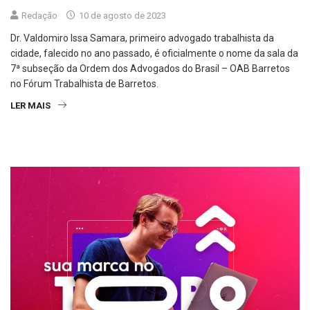
Redação
10 de agosto de 2023
Dr. Valdomiro Issa Samara, primeiro advogado trabalhista da
cidade, falecido no ano passado, é oficialmente o nome da sala da
7ª subseção da Ordem dos Advogados do Brasil – OAB Barretos
no Fórum Trabalhista de Barretos.
LER MAIS