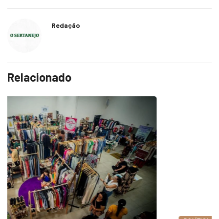
Redação
Relacionado