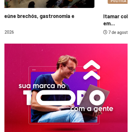
POLÍTICA
Itamar cobra prazo para melhorias estruturais
em...
7 de agosto de 2026