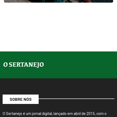
SOBRE NÓS
O Sertanejo é um jornal digital, lançado em abril de 2015, com o