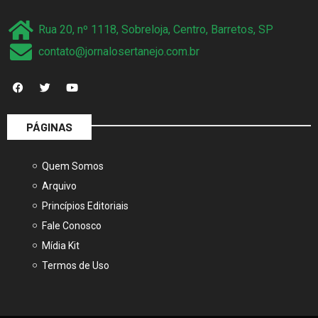
Rua 20, nº 1118, Sobreloja, Centro, Barretos, SP
contato@jornalosertanejo.com.br
PÁGINAS
Quem Somos
Arquivo
Princípios Editoriais
Fale Conosco
Mídia Kit
Termos de Uso