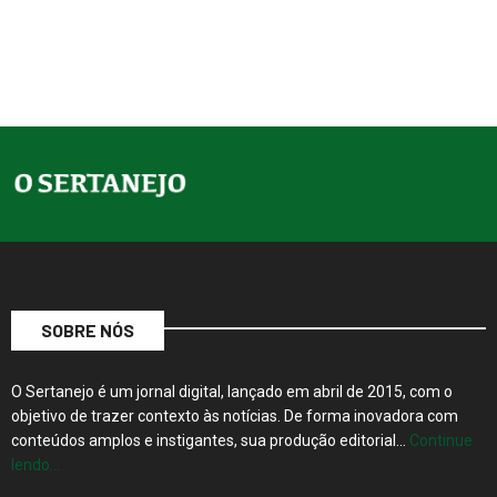
SOBRE NÓS
O Sertanejo é um jornal digital, lançado em abril de 2015, com o
objetivo de trazer contexto às notícias. De forma inovadora com
conteúdos amplos e instigantes, sua produção editorial…
Continue
lendo…