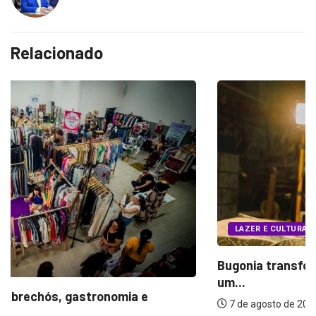
Relacionado
LAZER E CULTURA
Bugonia transforma paranoia e conspiração e
um...
7 de agosto de 2026