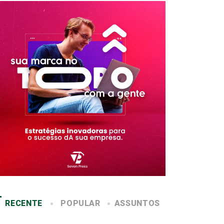
RECENTE
POPULAR
ASSUNTOS