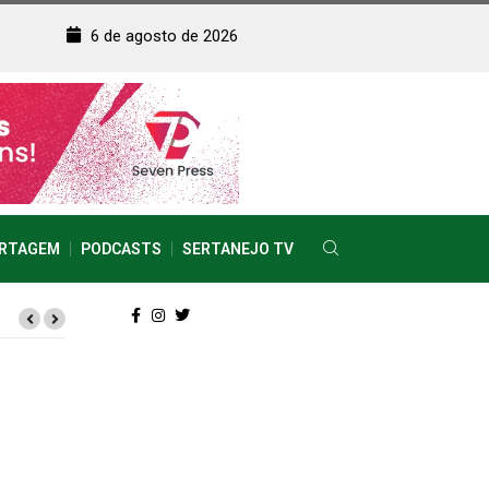
6 de agosto de 2026
RTAGEM
PODCASTS
SERTANEJO TV