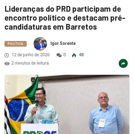
Lideranças do PRD participam de
encontro político e destacam pré-
candidaturas em Barretos
Igor Sorente
POLÍTICA
12 de junho de 2026
0
48
2 minutos de leitura