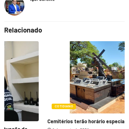
Relacionado
COTIDIANO
Cemitérios terão horário especial e missas no...
6 de agosto de 2026