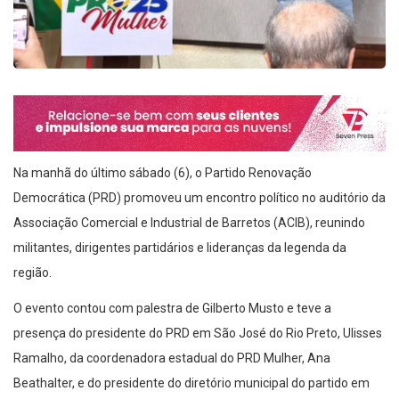
Na manhã do último sábado (6), o Partido Renovação
Democrática (PRD) promoveu um encontro político no auditório da
Associação Comercial e Industrial de Barretos (ACIB), reunindo
militantes, dirigentes partidários e lideranças da legenda da
região.
O evento contou com palestra de Gilberto Musto e teve a
presença do presidente do PRD em São José do Rio Preto, Ulisses
Ramalho, da coordenadora estadual do PRD Mulher, Ana
Beathalter, e do presidente do diretório municipal do partido em
Barretos, Gustavo Miziara.