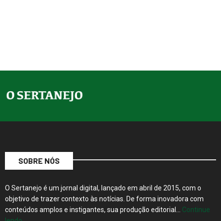
SOBRE NÓS
O Sertanejo é um jornal digital, lançado em abril de 2015, com o
objetivo de trazer contexto às notícias. De forma inovadora com
conteúdos amplos e instigantes, sua produção editorial…
Continue
lendo…