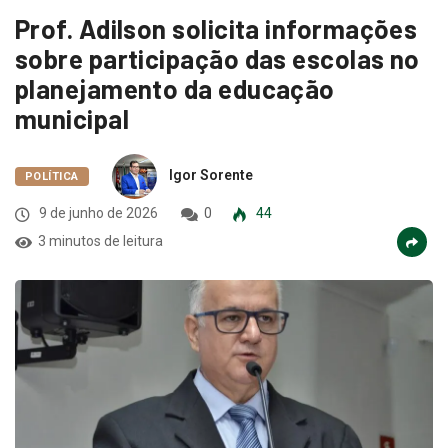
Prof. Adilson solicita informações
sobre participação das escolas no
planejamento da educação
municipal
Igor Sorente
POLÍTICA
9 de junho de 2026
0
44
3 minutos de leitura