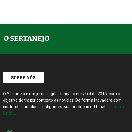
SOBRE NÓS
O Sertanejo é um jornal digital, lançado em abril de 2015, com o
objetivo de trazer contexto às notícias. De forma inovadora com
conteúdos amplos e instigantes, sua produção editorial…
Continue
lendo…