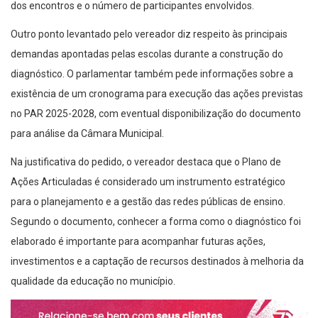
dos encontros e o número de participantes envolvidos.
Outro ponto levantado pelo vereador diz respeito às principais
demandas apontadas pelas escolas durante a construção do
diagnóstico. O parlamentar também pede informações sobre a
existência de um cronograma para execução das ações previstas
no PAR 2025-2028, com eventual disponibilização do documento
para análise da Câmara Municipal.
Na justificativa do pedido, o vereador destaca que o Plano de
Ações Articuladas é considerado um instrumento estratégico
para o planejamento e a gestão das redes públicas de ensino.
Segundo o documento, conhecer a forma como o diagnóstico foi
elaborado é importante para acompanhar futuras ações,
investimentos e a captação de recursos destinados à melhoria da
qualidade da educação no município.