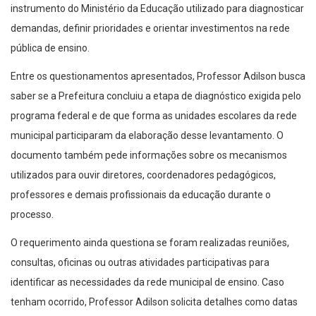
instrumento do Ministério da Educação utilizado para diagnosticar
demandas, definir prioridades e orientar investimentos na rede
pública de ensino.
Entre os questionamentos apresentados, Professor Adilson busca
saber se a Prefeitura concluiu a etapa de diagnóstico exigida pelo
programa federal e de que forma as unidades escolares da rede
municipal participaram da elaboração desse levantamento. O
documento também pede informações sobre os mecanismos
utilizados para ouvir diretores, coordenadores pedagógicos,
professores e demais profissionais da educação durante o
processo.
O requerimento ainda questiona se foram realizadas reuniões,
consultas, oficinas ou outras atividades participativas para
identificar as necessidades da rede municipal de ensino. Caso
tenham ocorrido, Professor Adilson solicita detalhes como datas