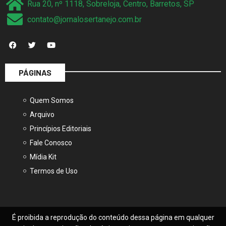
Rua 20, nº 1118, Sobreloja, Centro, Barretos, SP
contato@jornalosertanejo.com.br
PÁGINAS
Quem Somos
Arquivo
Princípios Editoriais
Fale Conosco
Mídia Kit
Termos de Uso
É proibida a reprodução do conteúdo dessa página em qualquer