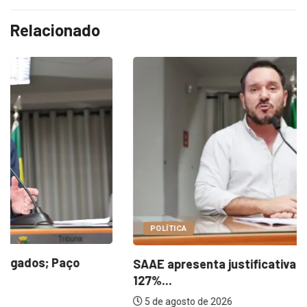
Relacionado
POLÍTICA
SAAE apresenta justificativas para aumento de
127%...
5 de agosto de 2026