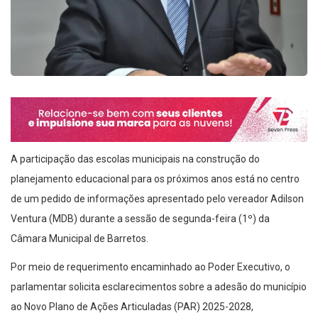
A participação das escolas municipais na construção do
planejamento educacional para os próximos anos está no centro
de um pedido de informações apresentado pelo vereador Adilson
Ventura (MDB) durante a sessão de segunda-feira (1º) da
Câmara Municipal de Barretos.
Por meio de requerimento encaminhado ao Poder Executivo, o
parlamentar solicita esclarecimentos sobre a adesão do município
ao Novo Plano de Ações Articuladas (PAR) 2025-2028,