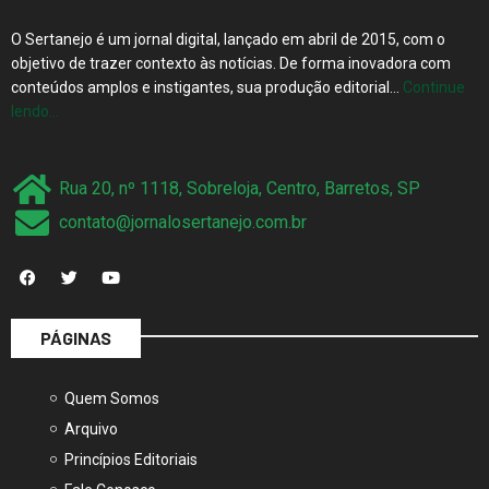
O Sertanejo é um jornal digital, lançado em abril de 2015, com o
objetivo de trazer contexto às notícias. De forma inovadora com
conteúdos amplos e instigantes, sua produção editorial…
Continue
lendo…
Rua 20, nº 1118, Sobreloja, Centro, Barretos, SP
contato@jornalosertanejo.com.br
PÁGINAS
Quem Somos
Arquivo
Princípios Editoriais