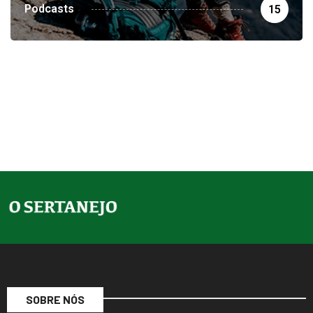
Podcasts
15
SOBRE NÓS