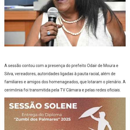
A sessão contou com a presença do prefeito Odair de Moura e
Silva, vereadores, autoridades ligadas à pauta racial, além de
familiares e amigos dos homenageados, que lotaram o plenário. A
cerimônia foi transmitida pela TV Câmara e pelas redes oficiais.