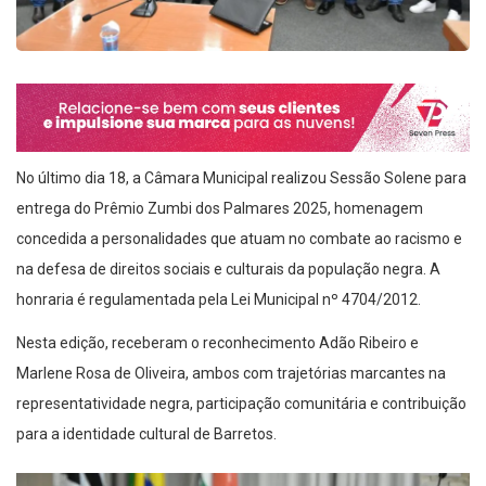
No último dia 18, a Câmara Municipal realizou Sessão Solene para
entrega do Prêmio Zumbi dos Palmares 2025, homenagem
concedida a personalidades que atuam no combate ao racismo e
na defesa de direitos sociais e culturais da população negra. A
honraria é regulamentada pela Lei Municipal nº 4704/2012.
Nesta edição, receberam o reconhecimento Adão Ribeiro e
Marlene Rosa de Oliveira, ambos com trajetórias marcantes na
representatividade negra, participação comunitária e contribuição
para a identidade cultural de Barretos.