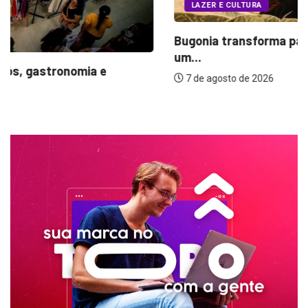
LAZER E CULTURA
Bugonia transforma paranoia e conspiração em
um...
7 de agosto de 2026