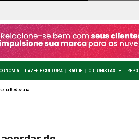
CONOMIA
LAZER E CULTURA
SAÚDE
COLUNISTAS
REPO
 acordar de