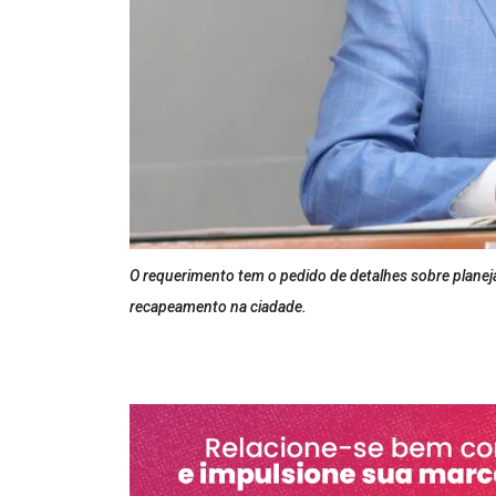
O requerimento tem o pedido de detalhes sobre plane
recapeamento na ciadade.