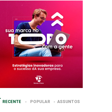
RECENTE
POPULAR
ASSUNTOS