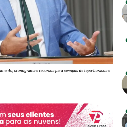
jamento, cronograma e recursos para serviços de tapa-buracos e