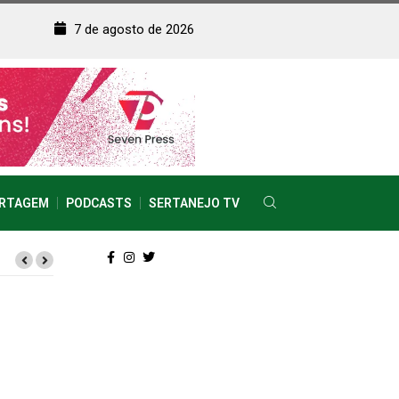
7 de agosto de 2026
RTAGEM
PODCASTS
SERTANEJO TV