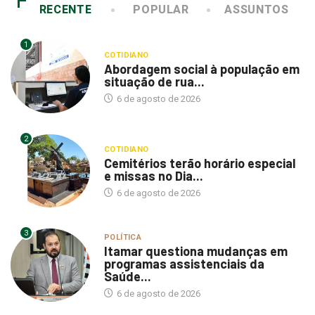
1
COTIDIANO
Abordagem social à população em
situação de rua...
6 de agosto de 2026
2
COTIDIANO
Cemitérios terão horário especial
e missas no Dia...
6 de agosto de 2026
3
POLÍTICA
Itamar questiona mudanças em
programas assistenciais da
Saúde...
6 de agosto de 2026
4