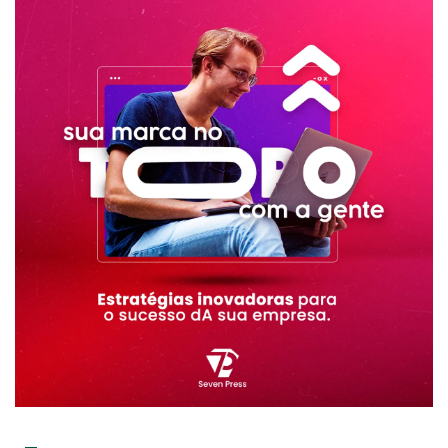
RECENTE
POPULAR
ASSUNTOS