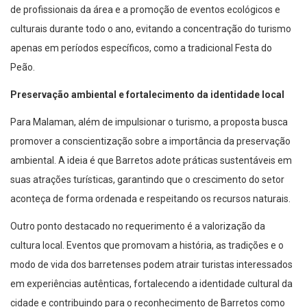
culturais durante todo o ano, evitando a concentração do turismo
apenas em períodos específicos, como a tradicional Festa do
Peão.
Preservação ambiental e fortalecimento da identidade local
Para Malaman, além de impulsionar o turismo, a proposta busca
promover a conscientização sobre a importância da preservação
ambiental. A ideia é que Barretos adote práticas sustentáveis em
suas atrações turísticas, garantindo que o crescimento do setor
aconteça de forma ordenada e respeitando os recursos naturais.
Outro ponto destacado no requerimento é a valorização da
cultura local. Eventos que promovam a história, as tradições e o
modo de vida dos barretenses podem atrair turistas interessados
em experiências autênticas, fortalecendo a identidade cultural da
cidade e contribuindo para o reconhecimento de Barretos como
um destino completo, que alia natureza, cultura e