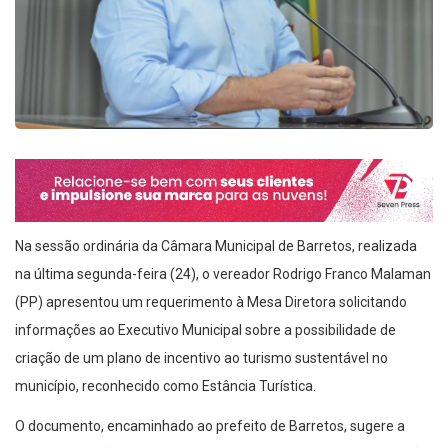
Na sessão ordinária da Câmara Municipal de Barretos, realizada
na última segunda-feira (24), o vereador Rodrigo Franco Malaman
(PP) apresentou um requerimento à Mesa Diretora solicitando
informações ao Executivo Municipal sobre a possibilidade de
criação de um plano de incentivo ao turismo sustentável no
município, reconhecido como Estância Turística.
O documento, encaminhado ao prefeito de Barretos, sugere a
implementação de um conjunto de ações voltadas à preservação