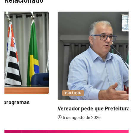
POLÍTICA
Vereador pede que Prefeitura adira à Lei...
6 de agosto de 2026