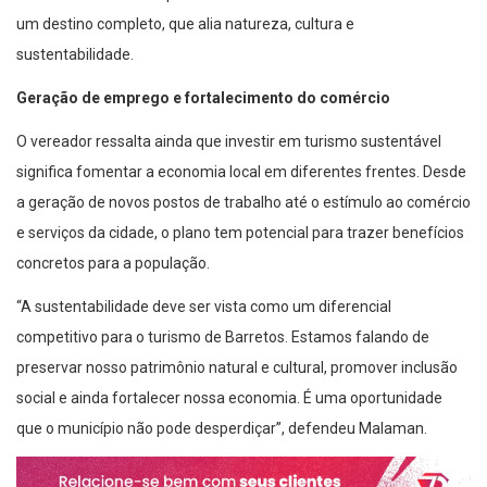
sustentabilidade.
Geração de emprego e fortalecimento do comércio
O vereador ressalta ainda que investir em turismo sustentável
significa fomentar a economia local em diferentes frentes. Desde
a geração de novos postos de trabalho até o estímulo ao comércio
e serviços da cidade, o plano tem potencial para trazer benefícios
concretos para a população.
“A sustentabilidade deve ser vista como um diferencial
competitivo para o turismo de Barretos. Estamos falando de
preservar nosso patrimônio natural e cultural, promover inclusão
social e ainda fortalecer nossa economia. É uma oportunidade
que o município não pode desperdiçar”, defendeu Malaman.