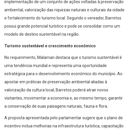
ambiental, valorização das riquezas naturais e culturais da cidade
e fortalecimento do turismo local. Segundo o vereador, Barretos
possui grande potencial turístico e pode se consolidar como um
modelo de destino sustentável na região.
Turismo sustentável e crescimento econômico
No requerimento, Malaman destaca que o turismo sustentável é
uma tendência mundial e representa uma oportunidade
estratégica para o desenvolvimento econômico do município. Ao
apostar em práticas de preservação ambiental aliadas à
valorização da cultura local, Barretos poderá atrair novos
visitantes, movimentar a economia e, ao mesmo tempo, garantir
a conservação de suas paisagens naturais, fauna e flora.
A proposta apresentada pelo parlamentar sugere que o plano de
incentivo inclua melhorias na infraestrutura turística, capacitação
de profissionais da área e a promoção de eventos ecológicos e