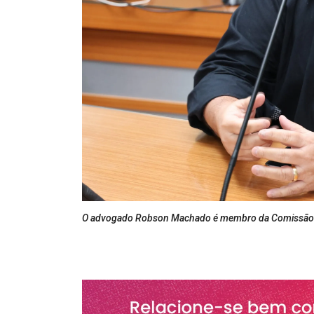
O advogado Robson Machado é membro da Comissão d