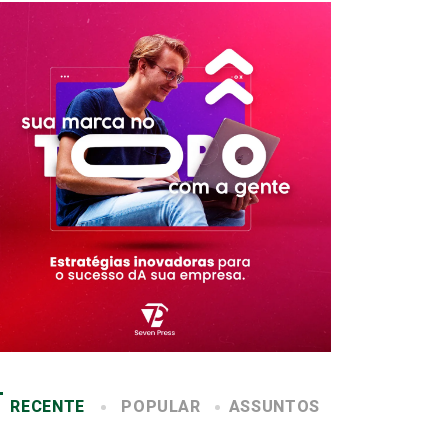
RECENTE
POPULAR
ASSUNTOS