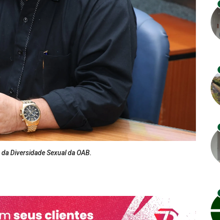
a Diversidade Sexual da OAB.