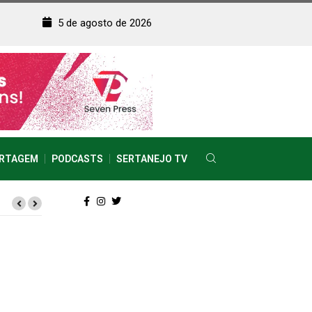
5 de agosto de 2026
RTAGEM
PODCASTS
SERTANEJO TV