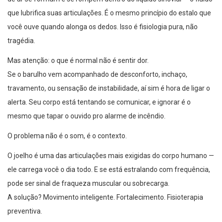
que lubrifica suas articulações. É o mesmo princípio do estalo que
você ouve quando alonga os dedos. Isso é fisiologia pura, não
tragédia.
Mas atenção: o que é normal não é sentir dor.
Se o barulho vem acompanhado de desconforto, inchaço,
travamento, ou sensação de instabilidade, aí sim é hora de ligar o
alerta. Seu corpo está tentando se comunicar, e ignorar é o
mesmo que tapar o ouvido pro alarme de incêndio.
O problema não é o som, é o contexto.
O joelho é uma das articulações mais exigidas do corpo humano —
ele carrega você o dia todo. E se está estralando com frequência,
pode ser sinal de fraqueza muscular ou sobrecarga.
A solução? Movimento inteligente. Fortalecimento. Fisioterapia
preventiva.