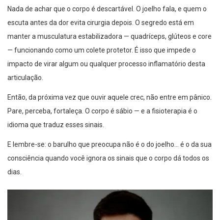
Nada de achar que o corpo é descartável. O joelho fala, e quem o
escuta antes da dor evita cirurgia depois. O segredo está em
manter a musculatura estabilizadora — quadríceps, glúteos e core
— funcionando como um colete protetor. É isso que impede o
impacto de virar algum ou qualquer processo inflamatório desta
articulação.
Então, da próxima vez que ouvir aquele crec, não entre em pânico.
Pare, perceba, fortaleça. O corpo é sábio — e a fisioterapia é o
idioma que traduz esses sinais.
E lembre-se: o barulho que preocupa não é o do joelho… é o da sua
consciência quando você ignora os sinais que o corpo dá todos os
dias.