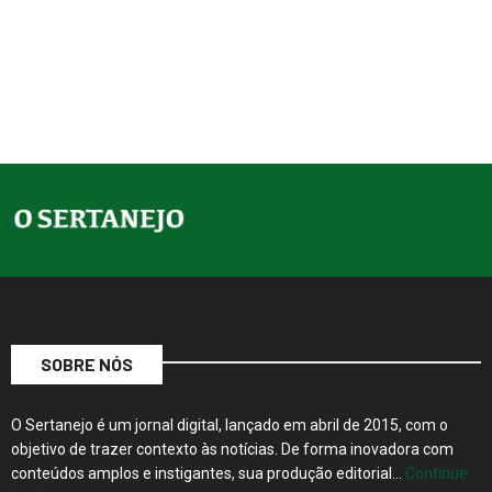
SOBRE NÓS
O Sertanejo é um jornal digital, lançado em abril de 2015, com o
objetivo de trazer contexto às notícias. De forma inovadora com
conteúdos amplos e instigantes, sua produção editorial…
Continue