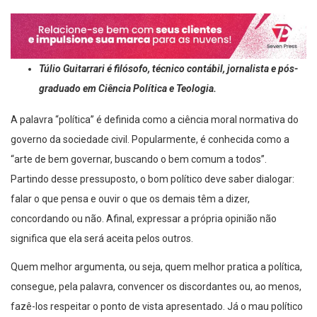
Túlio Guitarrari é filósofo, técnico contábil, jornalista e pós-
graduado em Ciência Política e Teologia.
A palavra “política” é definida como a ciência moral normativa do
governo da sociedade civil. Popularmente, é conhecida como a
“arte de bem governar, buscando o bem comum a todos”.
Partindo desse pressuposto, o bom político deve saber dialogar:
falar o que pensa e ouvir o que os demais têm a dizer,
concordando ou não. Afinal, expressar a própria opinião não
significa que ela será aceita pelos outros.
Quem melhor argumenta, ou seja, quem melhor pratica a política,
consegue, pela palavra, convencer os discordantes ou, ao menos,
fazê-los respeitar o ponto de vista apresentado. Já o mau político