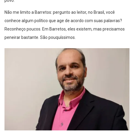
povo.
Não me limito a Barretos: pergunto ao leitor, no Brasil, você
conhece algum político que age de acordo com suas palavras?
Reconheço poucos. Em Barretos, eles existem, mas precisamos
peneirar bastante. São pouquíssimos.