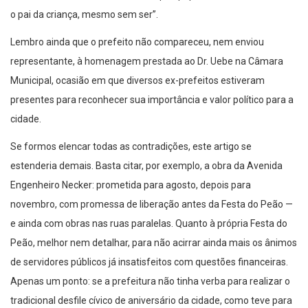
o pai da criança, mesmo sem ser”.
Lembro ainda que o prefeito não compareceu, nem enviou
representante, à homenagem prestada ao Dr. Uebe na Câmara
Municipal, ocasião em que diversos ex-prefeitos estiveram
presentes para reconhecer sua importância e valor político para a
cidade.
Se formos elencar todas as contradições, este artigo se
estenderia demais. Basta citar, por exemplo, a obra da Avenida
Engenheiro Necker: prometida para agosto, depois para
novembro, com promessa de liberação antes da Festa do Peão —
e ainda com obras nas ruas paralelas. Quanto à própria Festa do
Peão, melhor nem detalhar, para não acirrar ainda mais os ânimos
de servidores públicos já insatisfeitos com questões financeiras.
Apenas um ponto: se a prefeitura não tinha verba para realizar o
tradicional desfile cívico de aniversário da cidade, como teve para