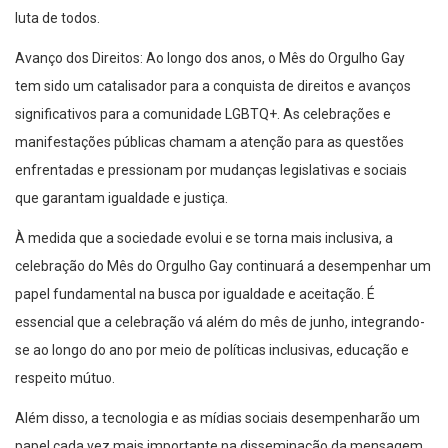
luta de todos.
Avanço dos Direitos: Ao longo dos anos, o Mês do Orgulho Gay
tem sido um catalisador para a conquista de direitos e avanços
significativos para a comunidade LGBTQ+. As celebrações e
manifestações públicas chamam a atenção para as questões
enfrentadas e pressionam por mudanças legislativas e sociais
que garantam igualdade e justiça.
À medida que a sociedade evolui e se torna mais inclusiva, a
celebração do Mês do Orgulho Gay continuará a desempenhar um
papel fundamental na busca por igualdade e aceitação. É
essencial que a celebração vá além do mês de junho, integrando-
se ao longo do ano por meio de políticas inclusivas, educação e
respeito mútuo.
Além disso, a tecnologia e as mídias sociais desempenharão um
papel cada vez mais importante na disseminação da mensagem