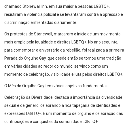
chamado Stonewall Inn, em sua maioria pessoas LGBTQ+,
resistiram à violência policial e se levantaram contra a opressão e
discriminação enfrentadas diariamente.
Os protestos de Stonewall, marcaram o início de um movimento
mais amplo pela igualdade e direitos LGBTQ+. No ano seguinte,
para comemorar o aniversário da rebelião, foi realizada a primeira
Parada do Orgulho Gay, que desde então se tornou uma tradição
em várias cidades ao redor do mundo, servindo como um
momento de celebração, visibilidade e luta pelos direitos LGBTQ+.
O Mês do Orgulho Gay tem vários objetivos fundamentais:
Celebração da Diversidade: destaca a importância da diversidade
sexual e de gênero, celebrando a rica tapeçaria de identidades e
expressões LGBTQ+. É um momento de orgulho e celebração das
contribuições e conquistas da comunidade LGBTQ+.