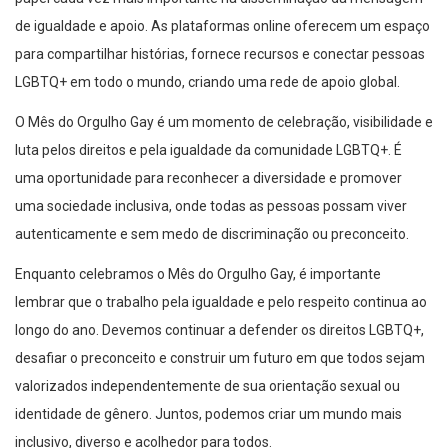
de igualdade e apoio. As plataformas online oferecem um espaço
para compartilhar histórias, fornece recursos e conectar pessoas
LGBTQ+ em todo o mundo, criando uma rede de apoio global.
O Mês do Orgulho Gay é um momento de celebração, visibilidade e
luta pelos direitos e pela igualdade da comunidade LGBTQ+. É
uma oportunidade para reconhecer a diversidade e promover
uma sociedade inclusiva, onde todas as pessoas possam viver
autenticamente e sem medo de discriminação ou preconceito.
Enquanto celebramos o Mês do Orgulho Gay, é importante
lembrar que o trabalho pela igualdade e pelo respeito continua ao
longo do ano. Devemos continuar a defender os direitos LGBTQ+,
desafiar o preconceito e construir um futuro em que todos sejam
valorizados independentemente de sua orientação sexual ou
identidade de gênero. Juntos, podemos criar um mundo mais
inclusivo, diverso e acolhedor para todos.