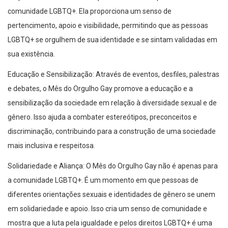
comunidade LGBTQ+. Ela proporciona um senso de
pertencimento, apoio e visibilidade, permitindo que as pessoas
LGBTQ+ se orgulhem de sua identidade e se sintam validadas em
sua existência.
Educação e Sensibilização: Através de eventos, desfiles, palestras
e debates, o Mês do Orgulho Gay promove a educação e a
sensibilização da sociedade em relação à diversidade sexual e de
gênero. Isso ajuda a combater estereótipos, preconceitos e
discriminação, contribuindo para a construção de uma sociedade
mais inclusiva e respeitosa.
Solidariedade e Aliança: O Mês do Orgulho Gay não é apenas para
a comunidade LGBTQ+. É um momento em que pessoas de
diferentes orientações sexuais e identidades de gênero se unem
em solidariedade e apoio. Isso cria um senso de comunidade e
mostra que a luta pela igualdade e pelos direitos LGBTQ+ é uma