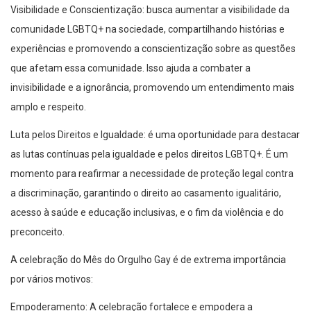
Visibilidade e Conscientização: busca aumentar a visibilidade da
comunidade LGBTQ+ na sociedade, compartilhando histórias e
experiências e promovendo a conscientização sobre as questões
que afetam essa comunidade. Isso ajuda a combater a
invisibilidade e a ignorância, promovendo um entendimento mais
amplo e respeito.
Luta pelos Direitos e Igualdade: é uma oportunidade para destacar
as lutas contínuas pela igualdade e pelos direitos LGBTQ+. É um
momento para reafirmar a necessidade de proteção legal contra
a discriminação, garantindo o direito ao casamento igualitário,
acesso à saúde e educação inclusivas, e o fim da violência e do
preconceito.
A celebração do Mês do Orgulho Gay é de extrema importância
por vários motivos:
Empoderamento: A celebração fortalece e empodera a