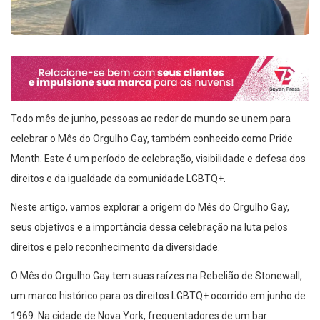
Todo mês de junho, pessoas ao redor do mundo se unem para
celebrar o Mês do Orgulho Gay, também conhecido como Pride
Month. Este é um período de celebração, visibilidade e defesa dos
direitos e da igualdade da comunidade LGBTQ+.
Neste artigo, vamos explorar a origem do Mês do Orgulho Gay,
seus objetivos e a importância dessa celebração na luta pelos
direitos e pelo reconhecimento da diversidade.
O Mês do Orgulho Gay tem suas raízes na Rebelião de Stonewall,
um marco histórico para os direitos LGBTQ+ ocorrido em junho de
1969. Na cidade de Nova York, frequentadores de um bar