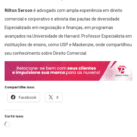
Nilton Serson
é advogado com ampla experiência em direito
comercial e corporativo e ativista das pautas de diversidade.
Especializado em negociação e finanças, em programas
avançados na Universidade de Harvard. Professor Especialista em
instituições de ensino, como USP e Mackenzie, onde compartilhou
seu conhecimento sobre Direito Comercial.
Compartilhe isso:
Facebook
X
Curtir isso: