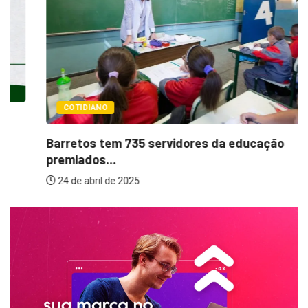
COTIDIANO
Barretos tem 735 servidores da educação
premiados...
24 de abril de 2025