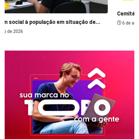
Cemitérios terão horário especial e missas no...
6 de agosto de 2026