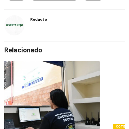
Redação
Relacionado
COTIDIANO