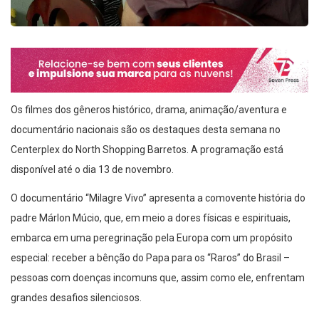
Os filmes dos gêneros histórico, drama, animação/aventura e
documentário nacionais são os destaques desta semana no
Centerplex do North Shopping Barretos. A programação está
disponível até o dia 13 de novembro.
O documentário “Milagre Vivo” apresenta a comovente história do
padre Márlon Múcio, que, em meio a dores físicas e espirituais,
embarca em uma peregrinação pela Europa com um propósito
especial: receber a bênção do Papa para os “Raros” do Brasil –
pessoas com doenças incomuns que, assim como ele, enfrentam
grandes desafios silenciosos.