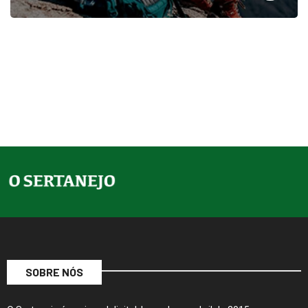
SOBRE NÓS