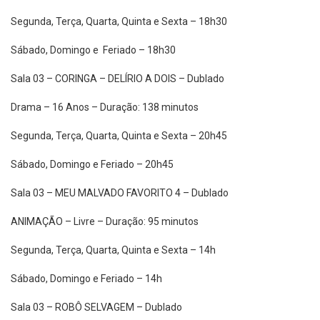
Segunda, Terça, Quarta, Quinta e Sexta – 18h30
Sábado, Domingo e Feriado – 18h30
Sala 03 – CORINGA – DELÍRIO A DOIS – Dublado
Drama – 16 Anos – Duração: 138 minutos
Segunda, Terça, Quarta, Quinta e Sexta – 20h45
Sábado, Domingo e Feriado – 20h45
Sala 03 – MEU MALVADO FAVORITO 4 – Dublado
ANIMAÇÃO – Livre – Duração: 95 minutos
Segunda, Terça, Quarta, Quinta e Sexta – 14h
Sábado, Domingo e Feriado – 14h
Sala 03 – ROBÔ SELVAGEM – Dublado