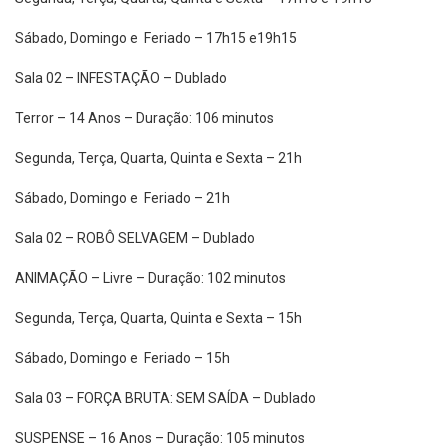
Sábado, Domingo e Feriado – 17h15 e19h15
Sala 02 – INFESTAÇÃO – Dublado
Terror – 14 Anos – Duração: 106 minutos
Segunda, Terça, Quarta, Quinta e Sexta – 21h
Sábado, Domingo e Feriado – 21h
Sala 02 – ROBÔ SELVAGEM – Dublado
ANIMAÇÃO – Livre – Duração: 102 minutos
Segunda, Terça, Quarta, Quinta e Sexta – 15h
Sábado, Domingo e Feriado – 15h
Sala 03 – FORÇA BRUTA: SEM SAÍDA – Dublado
SUSPENSE – 16 Anos – Duração: 105 minutos