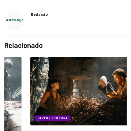
Redação
Relacionado
LAZER E CULTURA