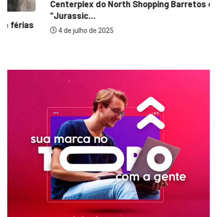
Centerplex do North Shopping Barretos exibe
“Jurassic...
4 de julho de 2025