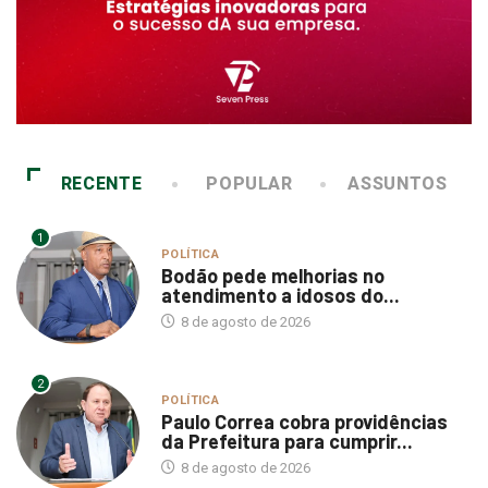
RECENTE
POPULAR
ASSUNTOS
1
POLÍTICA
Bodão pede melhorias no
atendimento a idosos do...
8 de agosto de 2026
2
POLÍTICA
Paulo Correa cobra providências
da Prefeitura para cumprir...
8 de agosto de 2026