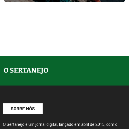
SOBRE NÓS
O Sertanejo é um jornal digital, lançado em abril de 2015, com o