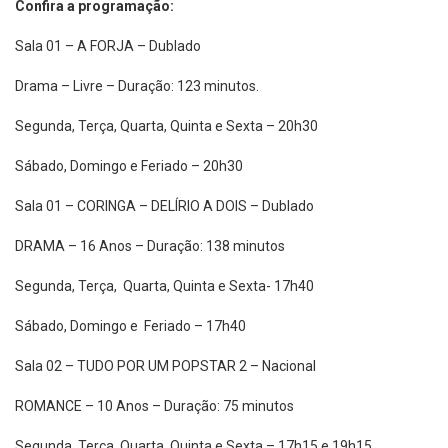
Confira a programação:
Sala 01 – A FORJA – Dublado
Drama – Livre – Duração: 123 minutos.
Segunda, Terça, Quarta, Quinta e Sexta – 20h30
Sábado, Domingo e Feriado – 20h30
Sala 01 – CORINGA – DELÍRIO A DOIS – Dublado
DRAMA – 16 Anos – Duração: 138 minutos
Segunda, Terça, Quarta, Quinta e Sexta- 17h40
Sábado, Domingo e Feriado – 17h40
Sala 02 – TUDO POR UM POPSTAR 2 – Nacional
ROMANCE – 10 Anos – Duração: 75 minutos
Segunda, Terça, Quarta, Quinta e Sexta – 17h15 e 19h15