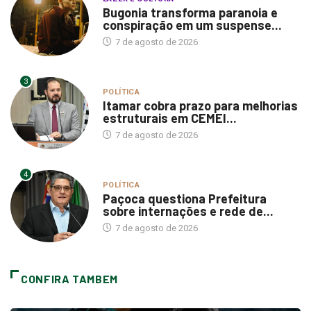
Bugonia transforma paranoia e
conspiração em um suspense...
7 de agosto de 2026
3
POLÍTICA
Itamar cobra prazo para melhorias
estruturais em CEMEI...
7 de agosto de 2026
4
POLÍTICA
Paçoca questiona Prefeitura
sobre internações e rede de...
7 de agosto de 2026
CONFIRA TAMBEM