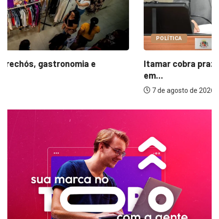
POLÍTICA
Itamar cobra prazo para melhorias estruturais
em...
7 de agosto de 2026