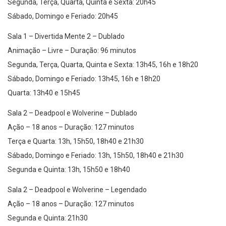
Segunda, Terça, Quarta, Quinta e Sexta: 20h45
Sábado, Domingo e Feriado: 20h45
Sala 1 – Divertida Mente 2 – Dublado
Animação – Livre – Duração: 96 minutos
Segunda, Terça, Quarta, Quinta e Sexta: 13h45, 16h e 18h20
Sábado, Domingo e Feriado: 13h45, 16h e 18h20
Quarta: 13h40 e 15h45
Sala 2 – Deadpool e Wolverine – Dublado
Ação – 18 anos – Duração: 127 minutos
Terça e Quarta: 13h, 15h50, 18h40 e 21h30
Sábado, Domingo e Feriado: 13h, 15h50, 18h40 e 21h30
Segunda e Quinta: 13h, 15h50 e 18h40
Sala 2 – Deadpool e Wolverine – Legendado
Ação – 18 anos – Duração: 127 minutos
Segunda e Quinta: 21h30