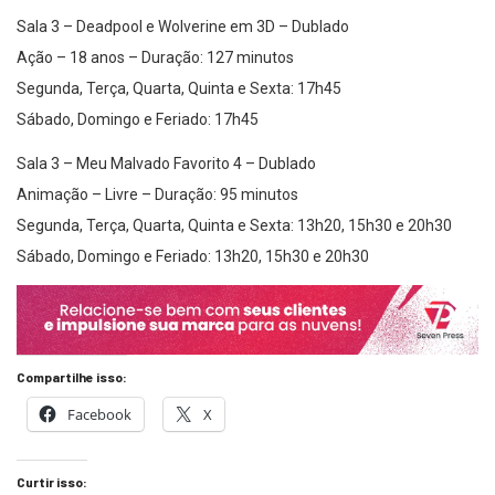
Sala 3 – Deadpool e Wolverine em 3D – Dublado
Ação – 18 anos – Duração: 127 minutos
Segunda, Terça, Quarta, Quinta e Sexta: 17h45
Sábado, Domingo e Feriado: 17h45
Sala 3 – Meu Malvado Favorito 4 – Dublado
Animação – Livre – Duração: 95 minutos
Segunda, Terça, Quarta, Quinta e Sexta: 13h20, 15h30 e 20h30
Sábado, Domingo e Feriado: 13h20, 15h30 e 20h30
Compartilhe isso:
Facebook
X
Curtir isso: