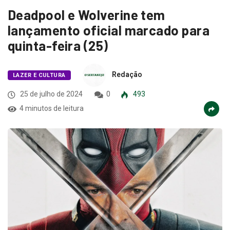
Deadpool e Wolverine tem
lançamento oficial marcado para
quinta-feira (25)
Redação
LAZER E CULTURA
25 de julho de 2024
0
493
4 minutos de leitura