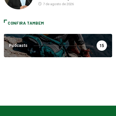
7 de agosto de 2026
CONFIRA TAMBEM
Podcasts
15