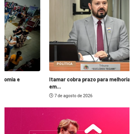
POLÍTICA
Itamar cobra prazo para melhorias estruturais
em...
7 de agosto de 2026