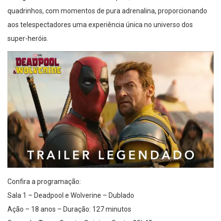
quadrinhos, com momentos de pura adrenalina, proporcionando
aos telespectadores uma experiência única no universo dos
super-heróis.
Confira a programação:
Sala 1 – Deadpool e Wolverine – Dublado
Ação – 18 anos – Duração: 127 minutos