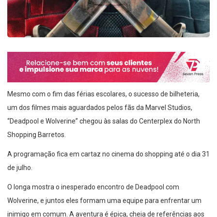
Mesmo com o fim das férias escolares, o sucesso de bilheteria,
um dos filmes mais aguardados pelos fãs da Marvel Studios,
“Deadpool e Wolverine” chegou às salas do Centerplex do North
Shopping Barretos.
A programação fica em cartaz no cinema do shopping até o dia 31
de julho.
O longa mostra o inesperado encontro de Deadpool com
Wolverine, e juntos eles formam uma equipe para enfrentar um
inimigo em comum. A aventura é épica, cheia de referências aos