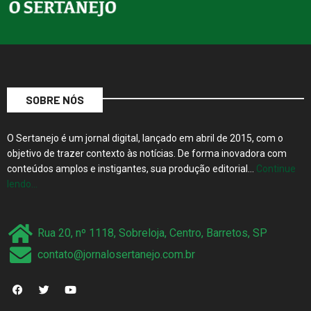
SOBRE NÓS
O Sertanejo é um jornal digital, lançado em abril de 2015, com o
objetivo de trazer contexto às notícias. De forma inovadora com
conteúdos amplos e instigantes, sua produção editorial…
Continue
lendo…
Rua 20, nº 1118, Sobreloja, Centro, Barretos, SP
contato@jornalosertanejo.com.br