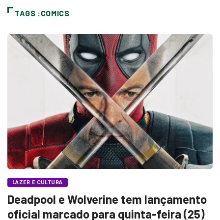
TAGS :COMICS
LAZER E CULTURA
Deadpool e Wolverine tem lançamento
oficial marcado para quinta-feira (25)