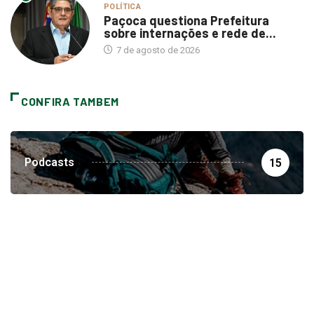
POLÍTICA
Paçoca questiona Prefeitura
sobre internações e rede de...
7 de agosto de 2026
CONFIRA TAMBEM
Podcasts
15