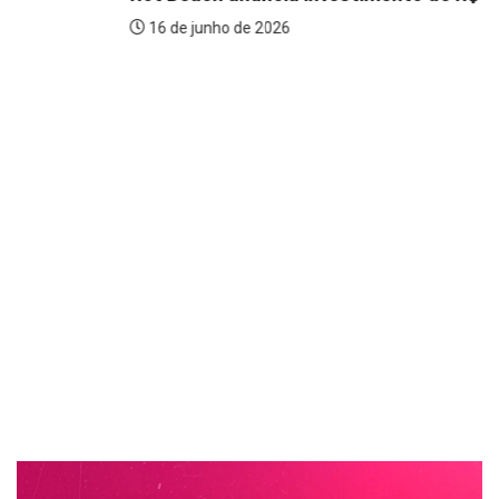
16 de junho de 2026