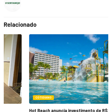
Relacionado
COTIDIANO
Hot Beach anuncia investimento de R$ 110...