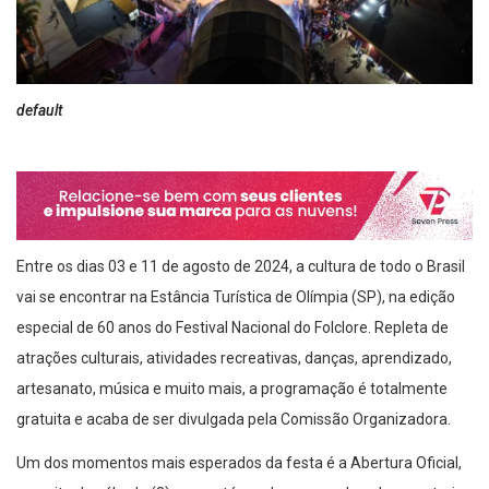
default
Entre os dias 03 e 11 de agosto de 2024, a cultura de todo o Brasil
vai se encontrar na Estância Turística de Olímpia (SP), na edição
especial de 60 anos do Festival Nacional do Folclore. Repleta de
atrações culturais, atividades recreativas, danças, aprendizado,
artesanato, música e muito mais, a programação é totalmente
gratuita e acaba de ser divulgada pela Comissão Organizadora.
Um dos momentos mais esperados da festa é a Abertura Oficial,