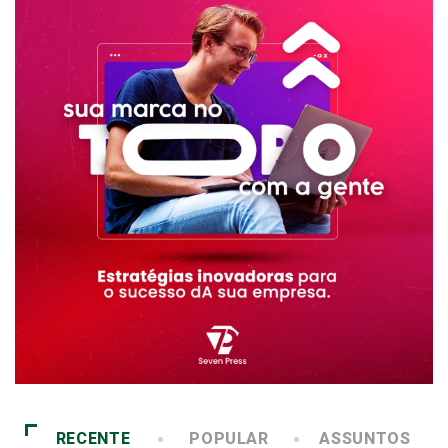
RECENTE
POPULAR
ASSUNTOS