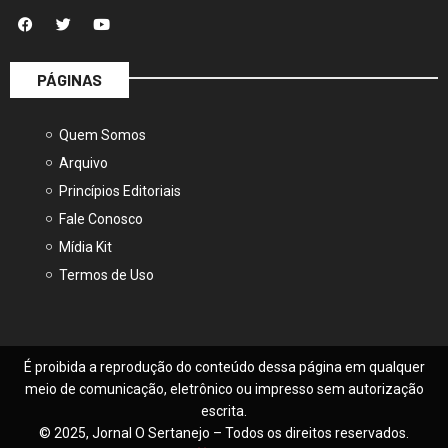
PÁGINAS
Quem Somos
Arquivo
Princípios Editoriais
Fale Conosco
Mídia Kit
Termos de Uso
É proibida a reprodução do conteúdo dessa página em qualquer
meio de comunicação, eletrônico ou impresso sem autorização
escrita.
© 2025, Jornal O Sertanejo – Todos os direitos reservados.