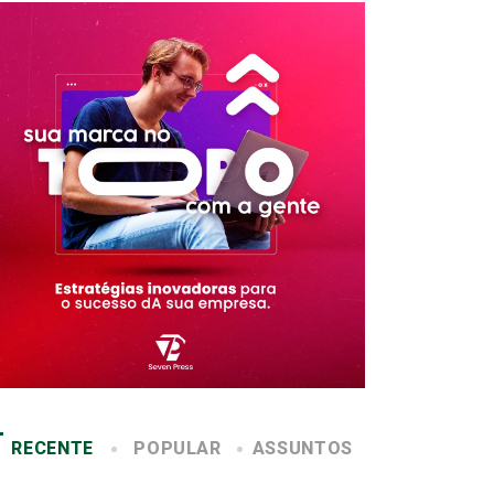
RECENTE
POPULAR
ASSUNTOS