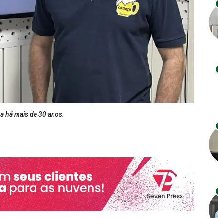
ça há mais de 30 anos.