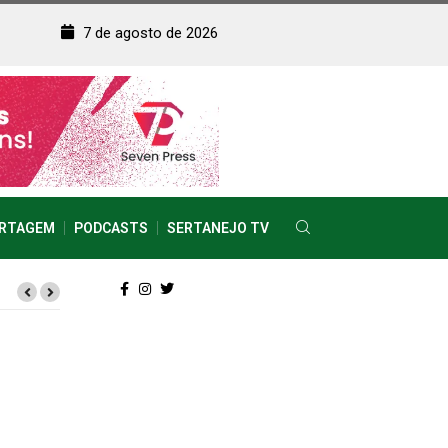
7 de agosto de 2026
RTAGEM
PODCASTS
SERTANEJO TV