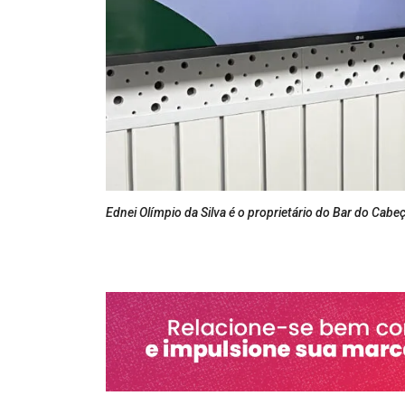
Ednei Olímpio da Silva é o proprietário do Bar do Cabe