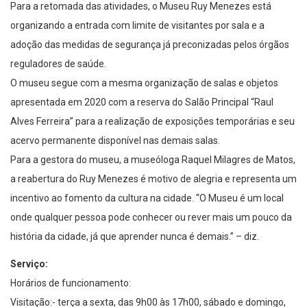
Para a retomada das atividades, o Museu Ruy Menezes está
organizando a entrada com limite de visitantes por sala e a
adoção das medidas de segurança já preconizadas pelos órgãos
reguladores de saúde.
O museu segue com a mesma organização de salas e objetos
apresentada em 2020 com a reserva do Salão Principal “Raul
Alves Ferreira” para a realização de exposições temporárias e seu
acervo permanente disponível nas demais salas.
Para a gestora do museu, a museóloga Raquel Milagres de Matos,
a reabertura do Ruy Menezes é motivo de alegria e representa um
incentivo ao fomento da cultura na cidade. “O Museu é um local
onde qualquer pessoa pode conhecer ou rever mais um pouco da
história da cidade, já que aprender nunca é demais.” – diz.
Serviço:
Horários de funcionamento:
Visitação:- terça a sexta, das 9h00 às 17h00, sábado e domingo,