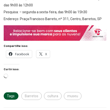
das 9h00 às 12h00
Pesquisa: – segunda a sexta-feira, das 9h00 às 15h30
Endereço: Praça Francisco Barreto, nº 311, Centro, Barretos, SP
Compartilhe isso:
Facebook
X
Curtir isso:
Tags:
Barretos
cultura
museu