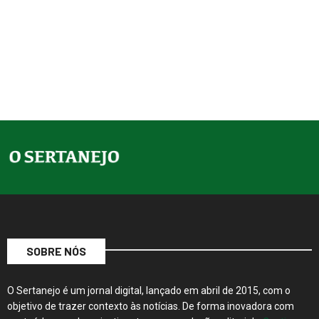
SOBRE NÓS
O Sertanejo é um jornal digital, lançado em abril de 2015, com o
objetivo de trazer contexto às notícias. De forma inovadora com