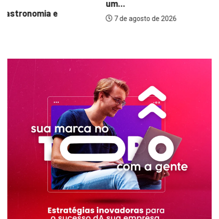
um...
7 de agosto de 2026