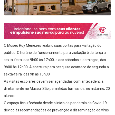
O Museu Ruy Menezes reabriu suas portas para visitação do
público. O horário de funcionamento para visitação é de terça a
sexta-feira, das 9h00 às 17h00, e aos sábados e domingos, das
9h00 às 12h00. A abertura para pesquisa acontece de segunda a
sexta-feira, das 9h às 15h30.
As visitas escolares devem ser agendadas com antecedência
diretamente no Museu. São permitidas turmas de, no máximo, 20
alunos.
O espaço ficou fechado desde o início da pandemia da Covid-19
devido às recomendações de prevenção à disseminação do vírus.