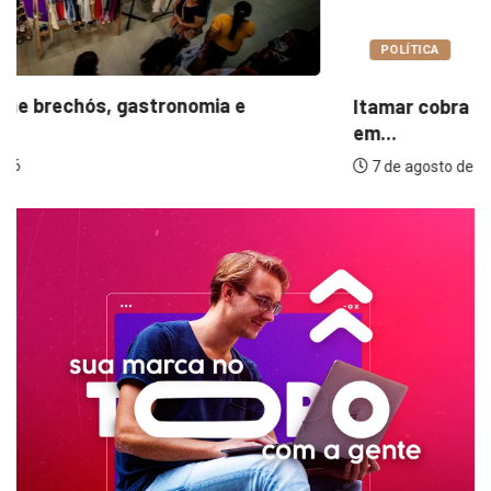
POLÍTICA
Itamar cobra prazo para melhorias estruturais
em...
7 de agosto de 2026