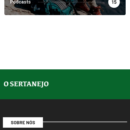
Podcasts
15
SOBRE NÓS