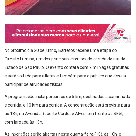
No próximo dia 20 de junho
,
Barretos recebe uma etapa do
Circuito Lumina, um dos principais circuitos de corrida de rua do
Estado de São Paulo. O evento contará com 2 mil vagas gratuitas
e será voltado para atletas e também para o público que deseja
participar de atividades físicas.
A programação inclui percursos de 5 km, destinados à caminhada
e corrida, e 10 km para corrida. A concentração está prevista para
as 18h, na Avenida Roberto Cardoso Alves, em frente ao SESI,
com largada às 19h.
As inscrições serão abertas nesta quarta-feira (10), às 10h, e