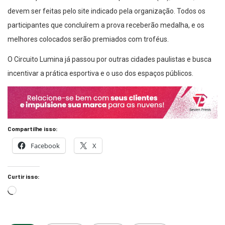
devem ser feitas pelo site indicado pela organização. Todos os
participantes que concluírem a prova receberão medalha, e os
melhores colocados serão premiados com troféus.
O Circuito Lumina já passou por outras cidades paulistas e busca
incentivar a prática esportiva e o uso dos espaços públicos.
Compartilhe isso:
Facebook
X
Curtir isso: