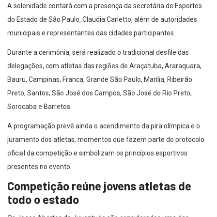
do Estado de São Paulo, Claudia Carletto, além de autoridades
municipais e representantes das cidades participantes.
Durante a cerimônia, será realizado o tradicional desfile das
delegações, com atletas das regiões de Araçatuba, Araraquara,
Bauru, Campinas, Franca, Grande São Paulo, Marília, Ribeirão
Preto, Santos, São José dos Campos, São José do Rio Preto,
Sorocaba e Barretos.
A programação prevê ainda o acendimento da pira olímpica e o
juramento dos atletas, momentos que fazem parte do protocolo
oficial da competição e simbolizam os princípios esportivos
presentes no evento.
Competição reúne jovens atletas de
todo o estado
Os Jogos Abertos da Juventude são considerados uma das