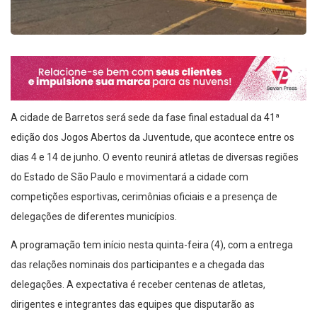
A cidade de Barretos será sede da fase final estadual da 41ª
edição dos Jogos Abertos da Juventude, que acontece entre os
dias 4 e 14 de junho. O evento reunirá atletas de diversas regiões
do Estado de São Paulo e movimentará a cidade com
competições esportivas, cerimônias oficiais e a presença de
delegações de diferentes municípios.
A programação tem início nesta quinta-feira (4), com a entrega
das relações nominais dos participantes e a chegada das
delegações. A expectativa é receber centenas de atletas,
dirigentes e integrantes das equipes que disputarão as
modalidades previstas na competição.