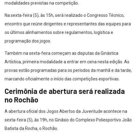
Na sexta-feira (5), às 15h, será realizado o Congresso Técnico,
encontro que reúne dirigentes e representantes das equipes para
os últimos alinhamentos sobre regulamentos, logística e
programação dos jogos.
Também na sexta-feira começam as disputas da Ginástica
Artística, primeira modalidade a entrar em cena nesta edição. As
provas estão programadas para os períodos da manhã e da tarde,
marcando oficialmente o início das competições esportivas.
Cerimônia de abertura será realizada
no Rochão
A abertura oficial dos Jogos Abertos da Juventude acontece na
sexta-feira (5), às 19h, no Ginásio do Complexo Poliesportivo João
Batista da Rocha, o Rochão.
A solenidade contará com a presença da secretária de Esportes