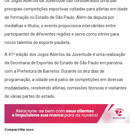
principais competições esportivas voltadas para atletas em idade
de formação no Estado de São Paulo. Além da disputa por
medalhas e títulos, o evento proporciona intercâmbio entre
participantes de diferentes regiões e serve como vitrine para
novos talentos do esporte paulista.
A 41ª edição dos Jogos Abertos da Juventude é uma realização
da Secretaria de Esportes do Estado de São Paulo em parceria
com a Prefeitura de Barretos. Durante os dez dias de
programação, a cidade será palco de competições em diversas
modalidades, recebendo atletas, comissões técnicas e visitantes
de várias partes do estado.
Compartilhe isso:
Facebook
X