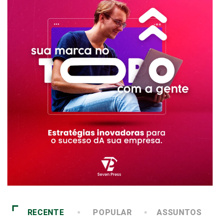
RECENTE
POPULAR
ASSUNTOS