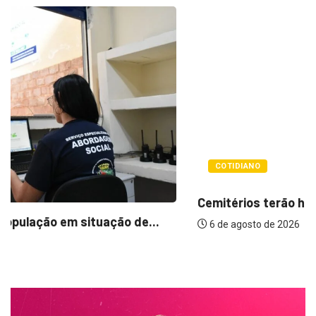
COTIDIANO
Cemitérios terão horário especial e missas no...
6 de agosto de 2026