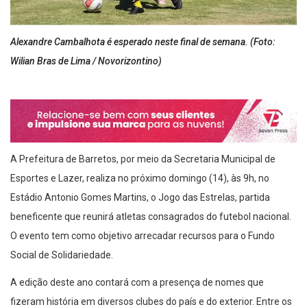
Alexandre Cambalhota é esperado neste final de semana. (Foto:
Wilian Bras de Lima / Novorizontino)
A Prefeitura de Barretos, por meio da Secretaria Municipal de
Esportes e Lazer, realiza no próximo domingo (14), às 9h, no
Estádio Antonio Gomes Martins, o Jogo das Estrelas, partida
beneficente que reunirá atletas consagrados do futebol nacional.
O evento tem como objetivo arrecadar recursos para o Fundo
Social de Solidariedade.
A edição deste ano contará com a presença de nomes que
fizeram história em diversos clubes do país e do exterior. Entre os