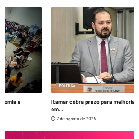
POLÍTICA
Itamar cobra prazo para melhorias estruturais
em...
7 de agosto de 2026